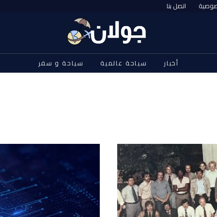
صوصية
اتصل بنا
أخبار
سياحة عالمية
سياحة و سفر