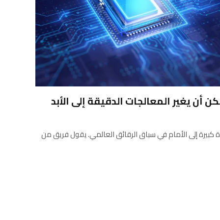
ن أن يغير المعالجات الدقيقة إلى الأبد
 كبيرة إلى الأمام في سباق الرقائق العالمي. يقول فريق من