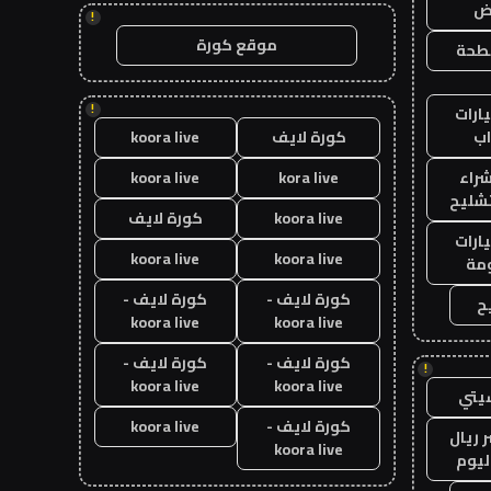
اض
!
موقع كورة
طحة
!
ارات
ب
كورة لايف
koora live
راء
kora live
koora live
تشليح
koora live
كورة لايف
ارات
koora live
koora live
مة
كورة لايف -
كورة لايف -
ح
koora live
koora live
كورة لايف -
كورة لايف -
!
koora live
koora live
يتي
كورة لايف -
koora live
 ريال
koora live
ليوم