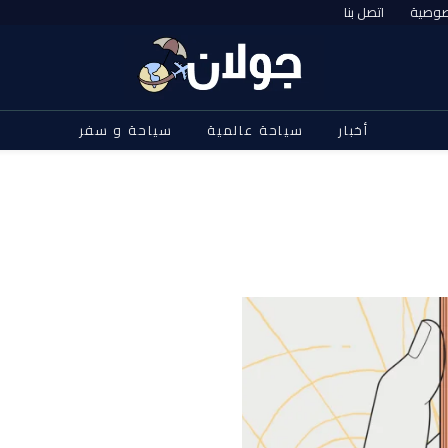
صوصية
اتصل بنا
أخبار
سياحة عالمية
سياحة و سفر