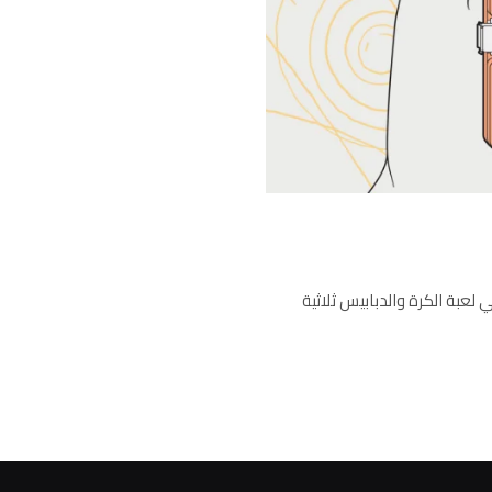
لعبة الكرة والدبابيس ثلاثية