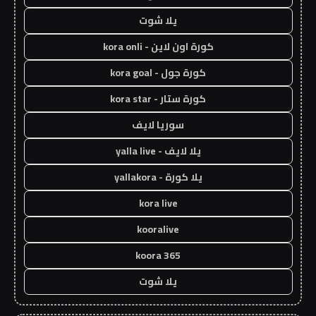
يلا شوت
كورة اون لاين - kora onli
كورة جول - kora goal
كورة ستار - kora star
سوريا لايف
يلا لايف - yalla live
يلا كورة - yallakora
kora live
kooralive
koora 365
يلا شوت