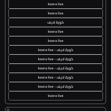
koora live
koora live
كورة لايف
koora live
koora live
كورة لايف - koora live
كورة لايف - koora live
كورة لايف - koora live
كورة لايف - koora live
كورة لايف - koora live
koora live
!