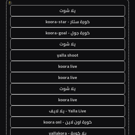
!
يلا شوت
كورة ستار - koora-star
كورة جول - koora-goal
يلا شوت
yalla shoot
koora live
koora live
يلا شوت
koora live
Yalla Live - يلا لايف
كورة اون لاين - koora onl
يلا كورة - yallakora