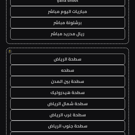
yalla shoot
مباريات اليوم مباشر
برشلونة مباشر
ريال مدريد مباشر
!
سطحة الرياض
سطحه
سطحة بين المدن
سطحة هيدروليك
سطحة شمال الرياض
سطحة غرب الرياض
سطحة جنوب الرياض