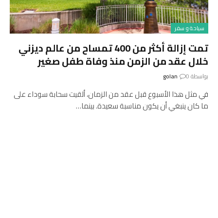
سياحة و سفر
تمت إزالة أكثر من 400 تمساح من عالم ديزني
خلال عقد من الزمن منذ وفاة طفل صغير
بواسطة
0
golan
في مثل هذا الأسبوع قبل عقد من الزمان، ألقيت سحابة سوداء على
ما كان ينبغي أن يكون مناسبة سعيدة. بينما…