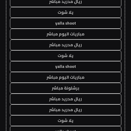
ريال مدريد مباشر
يلا شوت
yalla shoot
مباريات اليوم مباشر
ريال مدريد مباشر
يلا شوت
yalla shoot
مباريات اليوم مباشر
برشلونة مباشر
ريال مدريد مباشر
ريال مدريد مباشر
يلا شوت