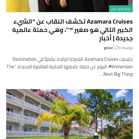
سياحة و سفر
Azamara Cruises تكشف النقاب عن “الشيء
الكبير التالي هو صغير ™”، وهي حملة عالمية
جديدة | أخبار
بواسطة
0
golan
كشفت Azamara Cruises، الشركة الرائدة عالميًا في Destination
Immersion®، اليوم عن حملة علامتها التجارية العالمية الجديدة، “The
Next Big Thing…