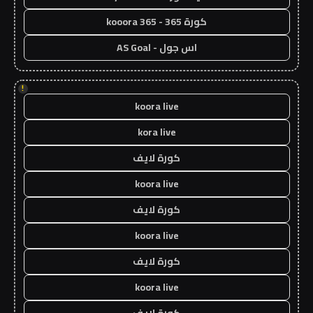
كورة 365 - kooora 365
اس جول - AS Goal
!
koora live
kora live
كورة لايف
koora live
كورة لايف
koora live
كورة لايف
koora live
كورة لايف