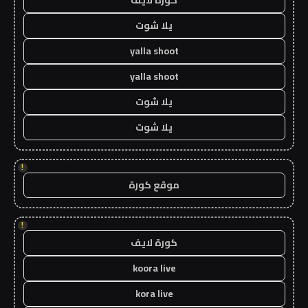
يلا شوت
yalla shoot
yalla shoot
يلا شوت
يلا شوت
!
موقع كورة
!
كورة لايف
koora live
kora live