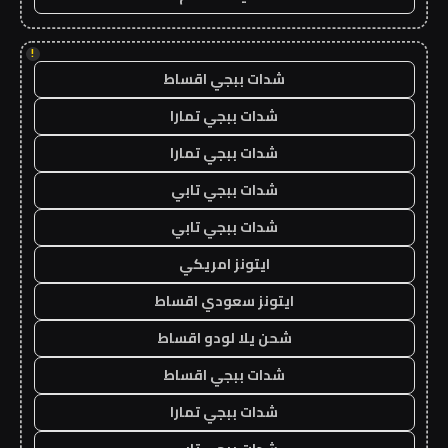
!
شدات ببجي اقساط
شدات ببجي تمارا
شدات ببجي تمارا
شدات ببجي تابي
شدات ببجي تابي
ايتونز امريكي
ايتونز سعودي اقساط
شحن يلا لودو اقساط
شدات ببجي اقساط
شدات ببجي تمارا