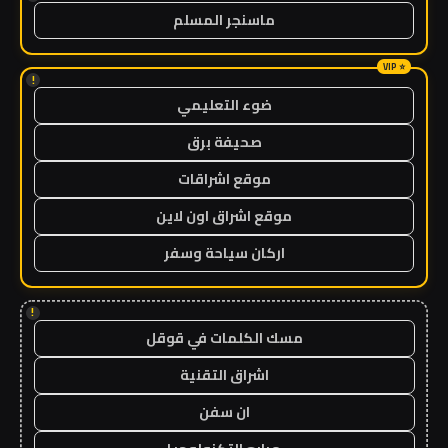
ماسنجر المسلم
!
ضوء التعليمي
صحيفة برق
موقع اشراقات
موقع اشراق اون لاين
اركان سياحة وسفر
!
مسك الكلمات في قوقل
اشراق التقنية
ان سفن