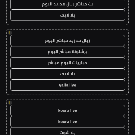
بث مباشر ريال مدريد اليوم
يلا لايف
!
ريال مدريد مباشر اليوم
برشلونة مباشر اليوم
مباريات اليوم مباشر
يلا لايف
yalla live
!
koora live
koora live
يلا شوت