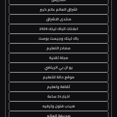
اشراق العالم عالم كبير
منتدى الاشراق
اعلانات الباك لينك 2026
باك لينك وجيست بوست
مصادر التعليم
مجلة تقنية
يو ان بي الرياضي
موقع حالة للتعليم
ثقافة وتعليم
اخبار 24 ساعة
هيدب فنون وترفيه
صحيفة العالم