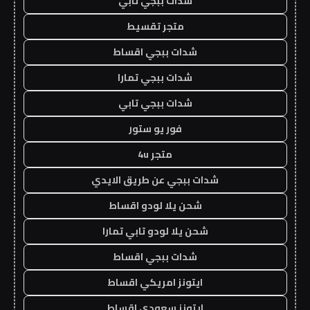
شدات ببجي تابي
متجر تقسيط
شدات ببجي اقساط
شدات ببجي تمارا
شدات ببجي تابي
فور يو ستور
متجر 4u
شدات ببجي عن طريق الايدي
شحن يلا لودو اقساط
شحن يلا لودو تابي تمارا
شدات ببجي اقساط
ايتونز امريكي اقساط
ايتونز سعودي اقساط