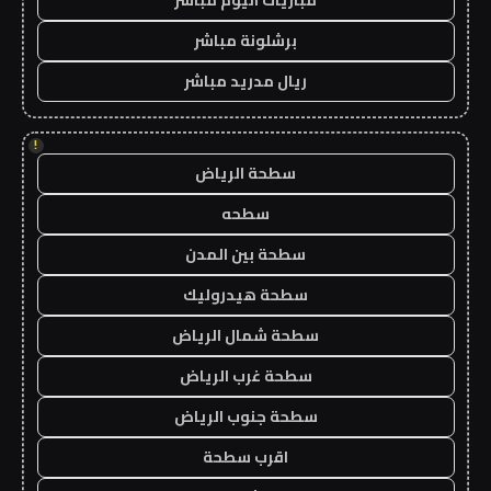
برشلونة مباشر
ريال مدريد مباشر
!
سطحة الرياض
سطحه
سطحة بين المدن
سطحة هيدروليك
سطحة شمال الرياض
سطحة غرب الرياض
سطحة جنوب الرياض
اقرب سطحة