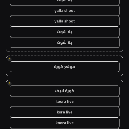
yalla shoot
yalla shoot
يلا شوت
يلا شوت
!
موقع كورة
!
كورة لايف
koora live
kora live
koora live