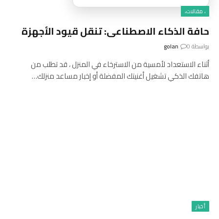
، مقالات،
حافة الذكاء الاصطناعى: تنقل قيود الأجهزة
بواسطة
0
golan
أثناء الاستعداد لأمسية من الاسترخاء في المنزل ، قد تطلب من
هاتفك الذكي تشغيل أغنيتك المفضلة أو إخبار مساعد منزلك…
أخبار