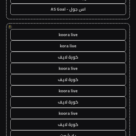
اس جول - AS Goal
!
koora live
kora live
كورة لايف
koora live
كورة لايف
koora live
كورة لايف
koora live
كورة لايف
يلا شوت