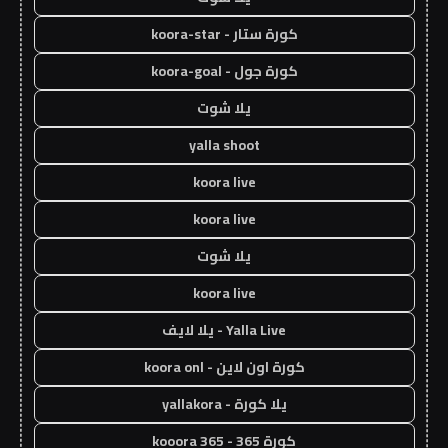
كورة ستار - koora-star
كورة جول - koora-goal
يلا شوت
yalla shoot
koora live
koora live
يلا شوت
koora live
Yalla Live - يلا لايف
كورة اون لاين - koora onl
يلا كورة - yallakora
كورة 365 - kooora 365