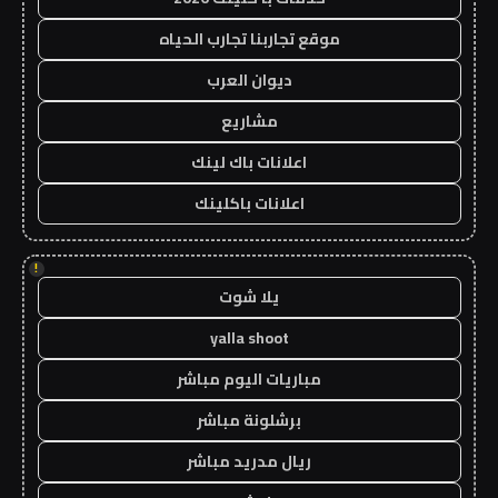
موقع تجاربنا تجارب الحياه
ديوان العرب
مشاريع
اعلانات باك لينك
اعلانات باكلينك
!
يلا شوت
yalla shoot
مباريات اليوم مباشر
برشلونة مباشر
ريال مدريد مباشر