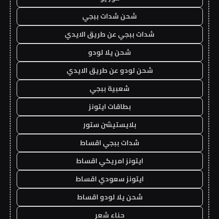
شحن شدات ببجي
شدات ببجي عن طريق الايدي
شحن يلا لودو
شحن لودو عن طريق الايدي
شعبية ببجي
بطاقات ايتونز
بلايستيشن ستور
شدات ببجي اقساط
ايتونز امريكي اقساط
ايتونز سعودي اقساط
شحن يلا لودو اقساط
حناء شعر