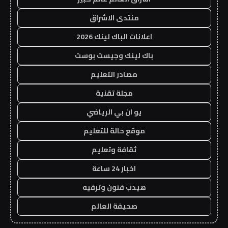
منتدى الاشراق
اعلانات الباك لينك 2026
باك لينك وجيست بوست
مصادر التعليم
مجلة تقنية
يو ان بي الرياضي
موقع حالة للتعليم
ثقافة وتعليم
اخبار 24 ساعة
هيدب فنون وترفيه
صحيفة العالم