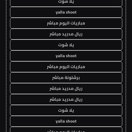
يلا شوت
yalla shoot
مباريات اليوم مباشر
ريال مدريد مباشر
يلا شوت
yalla shoot
مباريات اليوم مباشر
برشلونة مباشر
ريال مدريد مباشر
ريال مدريد مباشر
يلا شوت
yalla shoot
مباريات اليوم مباشر