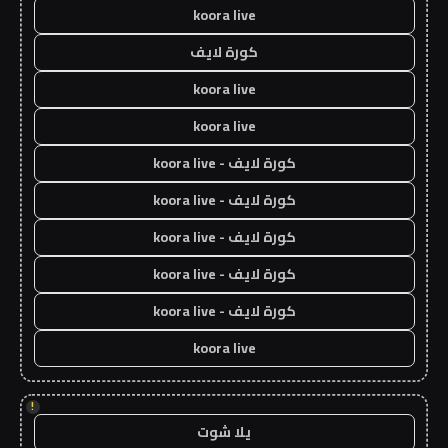
koora live
كورة لايف
koora live
koora live
كورة لايف - koora live
كورة لايف - koora live
كورة لايف - koora live
كورة لايف - koora live
كورة لايف - koora live
koora live
!
يلا شوت