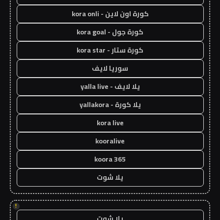
كورة اون لاين - kora onli
كورة جول - kora goal
كورة ستار - kora star
سوريا لايف
يلا لايف - yalla live
يلا كورة - yallakora
kora live
kooralive
koora 365
يلا شوت
!
يلا شوت