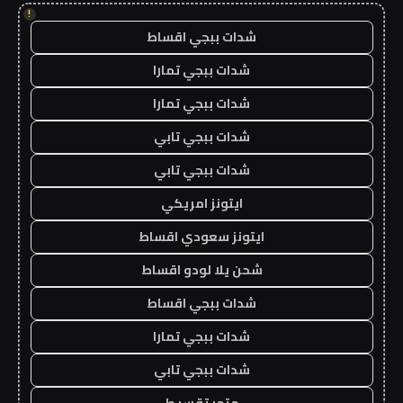
!
شدات ببجي اقساط
شدات ببجي تمارا
شدات ببجي تمارا
شدات ببجي تابي
شدات ببجي تابي
ايتونز امريكي
ايتونز سعودي اقساط
شحن يلا لودو اقساط
شدات ببجي اقساط
شدات ببجي تمارا
شدات ببجي تابي
متجر تقسيط