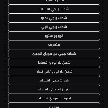
شدات ببجي اقساط
شدات ببجي تمارا
شدات ببجي تابي
فور يو ستور
متجر 4u
شدات ببجي عن طريق الايدي
شحن يلا لودو اقساط
شحن يلا لودو تابي تمارا
شدات ببجي اقساط
ايتونز امريكي اقساط
ايتونز سعودي اقساط
فور يو