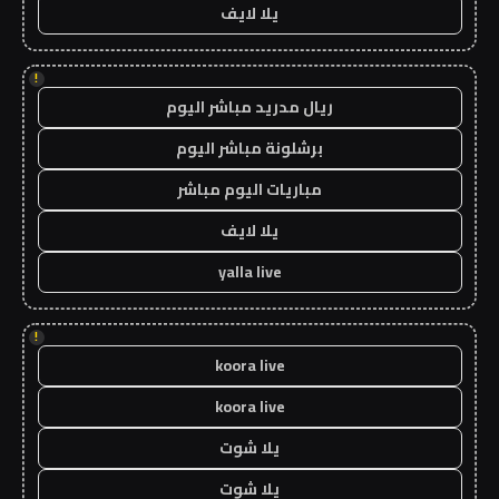
يلا لايف
!
ريال مدريد مباشر اليوم
برشلونة مباشر اليوم
مباريات اليوم مباشر
يلا لايف
yalla live
!
koora live
koora live
يلا شوت
يلا شوت