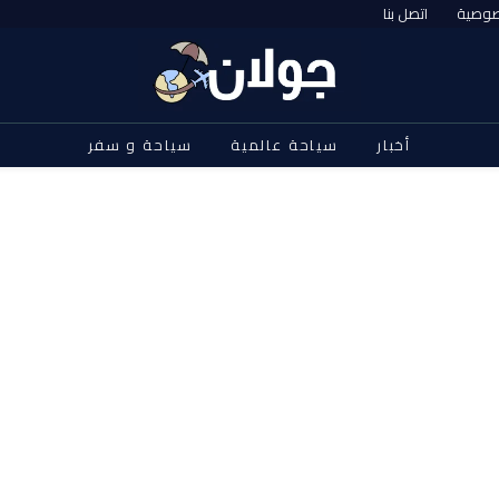
صوصية
اتصل بنا
أخبار
سياحة عالمية
سياحة و سفر