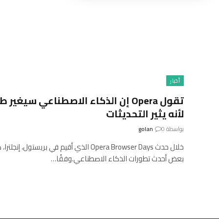
أخبار
تقول Opera إن الذكاء الاصطناعي سي
لأنه يثير التحديثات
بواسطة
0
golan
بعض أحدث تطورات الذكاء الاصطناعي.وفقًا…