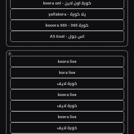
كورة اون لاين - koora onl
يلا كورة - yallakora
كورة 365 - kooora 365
اس جول - AS Goal
!
koora live
kora live
كورة لايف
koora live
كورة لايف
koora live
كورة لايف