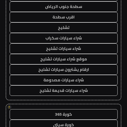
سطحة جنوب الرياض
اقرب سطحة
تشليح
شراء سيارات سكراب
شراء سيارات تشليح
موقع شراء سيارات تشليح
ارقام يشترون سيارات تشليح
شراء سيارات مصدومة
شراء سيارات قديمة تشليح
!
كورة 365
كورة سيتي