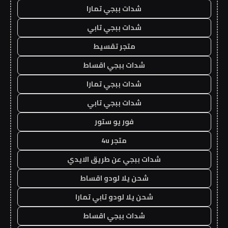
شدات ببجي تمارا
شدات ببجي تابي
متجر تقسيط
شدات ببجي اقساط
شدات ببجي تمارا
شدات ببجي تابي
فور يو ستور
متجر 4u
شدات ببجي عن طريق الايدي
شحن يلا لودو اقساط
شحن يلا لودو تابي تمارا
شدات ببجي اقساط