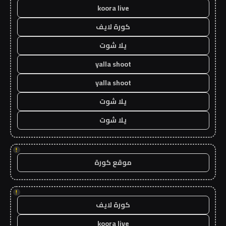
koora live
كورة لايف
يلا شوت
yalla shoot
yalla shoot
يلا شوت
يلا شوت
!
موقع كورة
!
كورة لايف
koora live