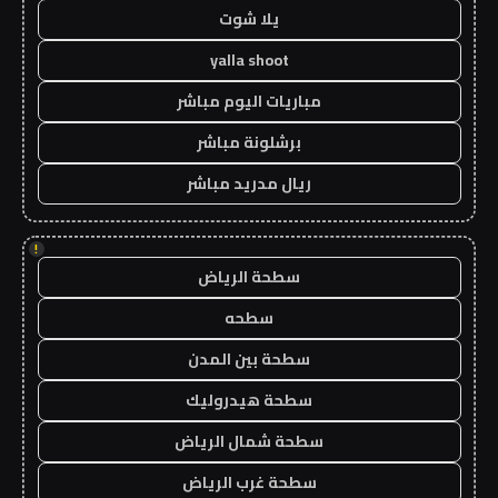
يلا شوت
yalla shoot
مباريات اليوم مباشر
برشلونة مباشر
ريال مدريد مباشر
!
سطحة الرياض
سطحه
سطحة بين المدن
سطحة هيدروليك
سطحة شمال الرياض
سطحة غرب الرياض