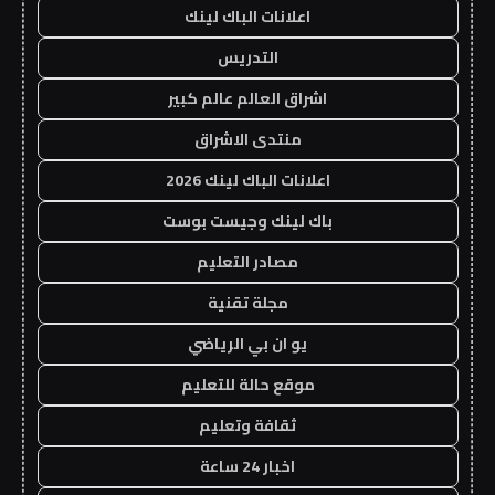
اعلانات الباك لينك
التدريس
اشراق العالم عالم كبير
منتدى الاشراق
اعلانات الباك لينك 2026
باك لينك وجيست بوست
مصادر التعليم
مجلة تقنية
يو ان بي الرياضي
موقع حالة للتعليم
ثقافة وتعليم
اخبار 24 ساعة