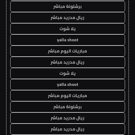
برشلونة مباشر
ريال مدريد مباشر
يلا شوت
yalla shoot
مباريات اليوم مباشر
ريال مدريد مباشر
يلا شوت
yalla shoot
مباريات اليوم مباشر
برشلونة مباشر
ريال مدريد مباشر
ريال مدريد مباشر