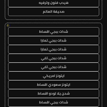
هيدب فنون وترفيه
صحيفة العالم
!
شدات ببجي اقساط
شدات ببجي تمارا
شدات ببجي تمارا
شدات ببجي تابي
شدات ببجي تابي
ايتونز امريكي
ايتونز سعودي اقساط
شحن يلا لودو اقساط
شدات ببجي اقساط