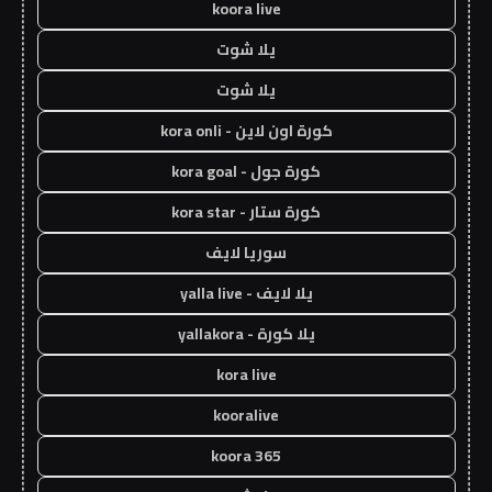
koora live
يلا شوت
يلا شوت
كورة اون لاين - kora onli
كورة جول - kora goal
كورة ستار - kora star
سوريا لايف
يلا لايف - yalla live
يلا كورة - yallakora
kora live
kooralive
koora 365