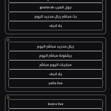
جول العرب goalarab
بث مباشر ريال مدريد اليوم
يلا لايف
!
ريال مدريد مباشر اليوم
برشلونة مباشر اليوم
مباريات اليوم مباشر
يلا لايف
yalla live
!
koora live