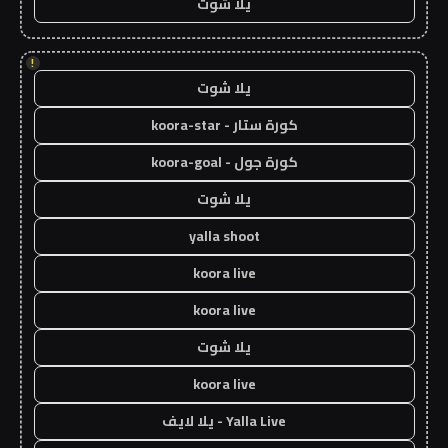
يلا شوت
!
يلا شوت
كورة ستار - koora-star
كورة جول - koora-goal
يلا شوت
yalla shoot
koora live
koora live
يلا شوت
koora live
Yalla Live - يلا لايف