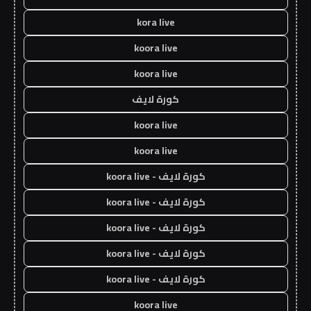
kora live
koora live
koora live
كورة لايف
koora live
koora live
كورة لايف - koora live
كورة لايف - koora live
كورة لايف - koora live
كورة لايف - koora live
كورة لايف - koora live
koora live