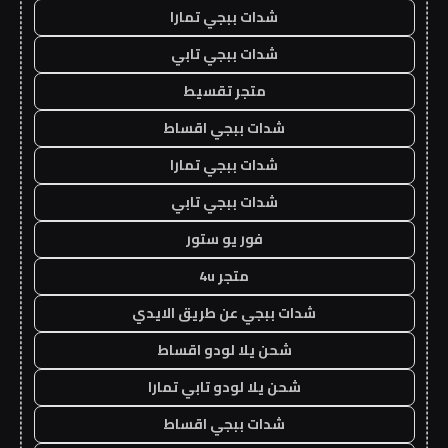
شدات ببجي تمارا
شدات ببجي تابي
متجر تقسيط
شدات ببجي اقساط
شدات ببجي تمارا
شدات ببجي تابي
فور يو ستور
متجر 4u
شدات ببجي عن طريق الايدي
شحن يلا لودو اقساط
شحن يلا لودو تابي تمارا
شدات ببجي اقساط