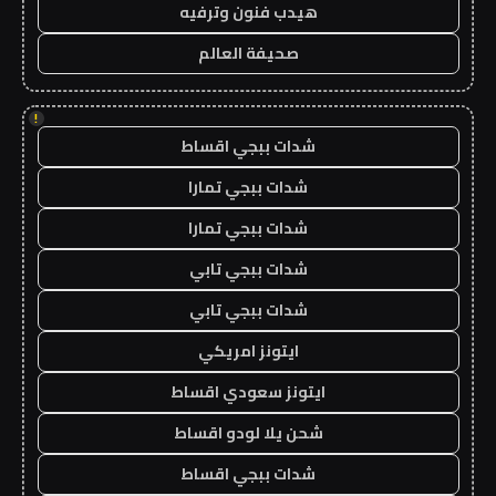
هيدب فنون وترفيه
صحيفة العالم
!
شدات ببجي اقساط
شدات ببجي تمارا
شدات ببجي تمارا
شدات ببجي تابي
شدات ببجي تابي
ايتونز امريكي
ايتونز سعودي اقساط
شحن يلا لودو اقساط
شدات ببجي اقساط