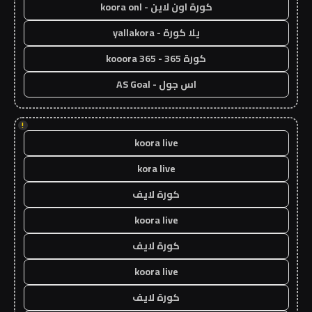
كورة اون لاين - koora onl
يلا كورة - yallakora
كورة 365 - kooora 365
اس جول - AS Goal
!
koora live
kora live
كورة لايف
koora live
كورة لايف
koora live
كورة لايف