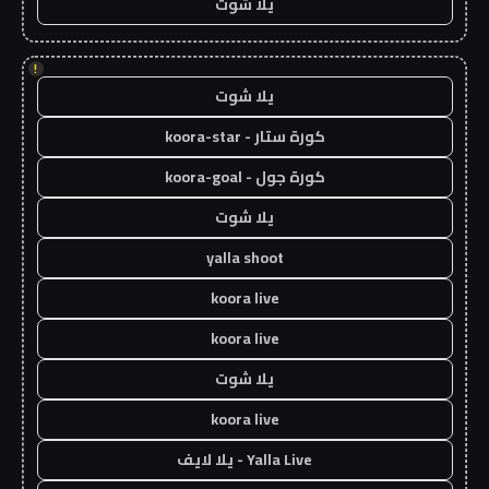
يلا شوت
!
يلا شوت
كورة ستار - koora-star
كورة جول - koora-goal
يلا شوت
yalla shoot
koora live
koora live
يلا شوت
koora live
Yalla Live - يلا لايف