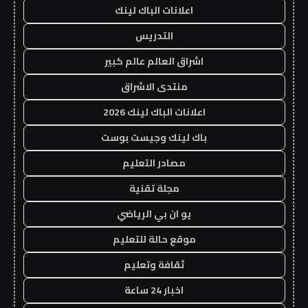
اعلانات الباك لينك
التدريس
اشراق العالم عالم كبير
منتدى الاشراق
اعلانات الباك لينك 2026
باك لينك وجيست بوست
مصادر التعليم
مجلة تقنية
يو ان بي الرياضي
موقع حالة للتعليم
ثقافة وتعليم
اخبار 24 ساعة