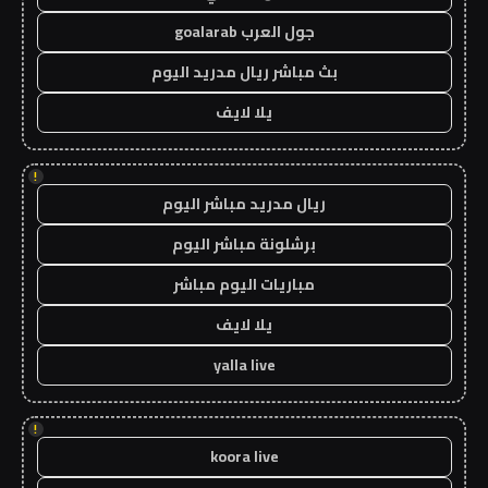
جول العرب goalarab
بث مباشر ريال مدريد اليوم
يلا لايف
!
ريال مدريد مباشر اليوم
برشلونة مباشر اليوم
مباريات اليوم مباشر
يلا لايف
yalla live
!
koora live