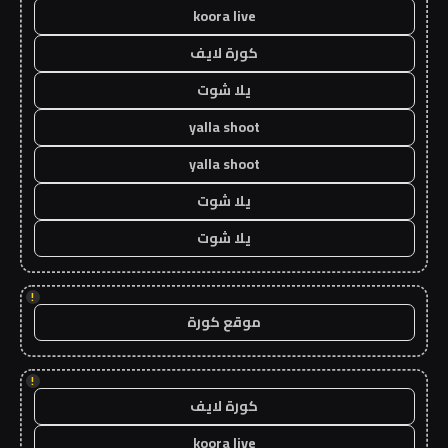
koora live
كورة لايف
يلا شوت
yalla shoot
yalla shoot
يلا شوت
يلا شوت
!
موقع كورة
!
كورة لايف
koora live