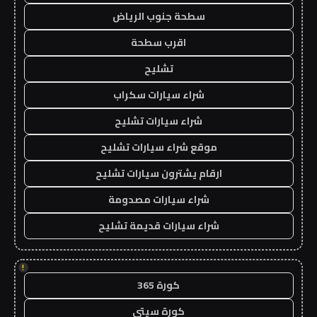
سطحة جنوب الرياض
اقرب سطحة
تشليح
شراء سيارات سكراب
شراء سيارات تشليح
موقع شراء سيارات تشليح
ارقام يشترون سيارات تشليح
شراء سيارات مصدومة
شراء سيارات قديمة تشليح
!
كورة 365
كورة سيتي