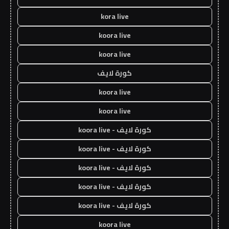
kora live
koora live
koora live
كورة لايف
koora live
koora live
كورة لايف - koora live
كورة لايف - koora live
كورة لايف - koora live
كورة لايف - koora live
كورة لايف - koora live
koora live