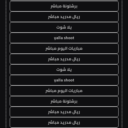
برشلونة مباشر
ريال مدريد مباشر
يلا شوت
yalla shoot
مباريات اليوم مباشر
ريال مدريد مباشر
يلا شوت
yalla shoot
مباريات اليوم مباشر
برشلونة مباشر
ريال مدريد مباشر
ريال مدريد مباشر