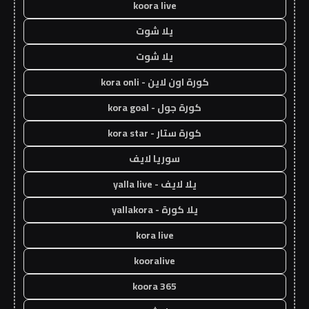
koora live
يلا شوت
يلا شوت
كورة اون لاين - kora onli
كورة جول - kora goal
كورة ستار - kora star
سوريا لايف
يلا لايف - yalla live
يلا كورة - yallakora
kora live
kooralive
koora 365