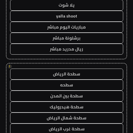
يلا شوت
yalla shoot
مباريات اليوم مباشر
برشلونة مباشر
ريال مدريد مباشر
!
سطحة الرياض
سطحه
سطحة بين المدن
سطحة هيدروليك
سطحة شمال الرياض
سطحة غرب الرياض