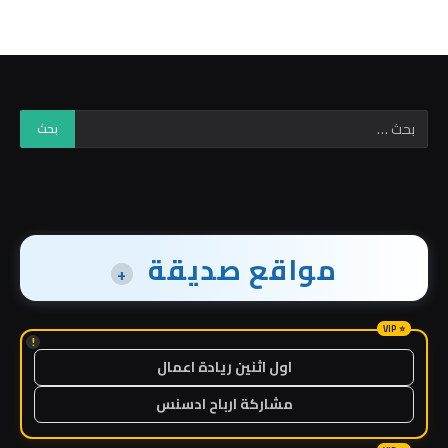
مواقع صديقة
+
!
اول اثنين ريادة اعمال
مشاركة ارباح ادسنس