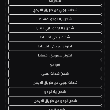
متجر 4u
شدات ببجي عن طريق الايدي
شحن يلا لودو اقساط
شحن يلا لودو تابي تمارا
شدات ببجي اقساط
ايتونز امريكي اقساط
ايتونز سعودي اقساط
فور يو
شحن شدات ببجي
شدات ببجي عن طريق الايدي
شحن يلا لودو
شحن لودو عن طريق الايدي
شعبية ببجي