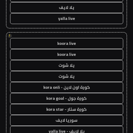
يلا لايف
yalla live
!
koora live
koora live
يلا شوت
يلا شوت
كورة اون لاين - kora onli
كورة جول - kora goal
كورة ستار - kora star
سوريا لايف
يلا لايف - yalla live