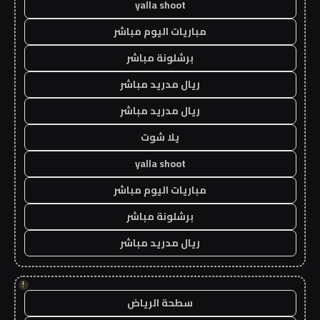
yalla shoot
مباريات اليوم مباشر
برشلونة مباشر
ريال مدريد مباشر
ريال مدريد مباشر
يلا شوت
yalla shoot
مباريات اليوم مباشر
برشلونة مباشر
ريال مدريد مباشر
!
سطحة الرياض