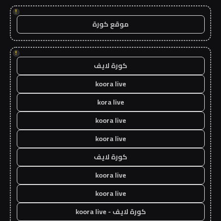
!
موقع كورة
!
كورة لايف
koora live
kora live
koora live
koora live
كورة لايف
koora live
koora live
كورة لايف - koora live