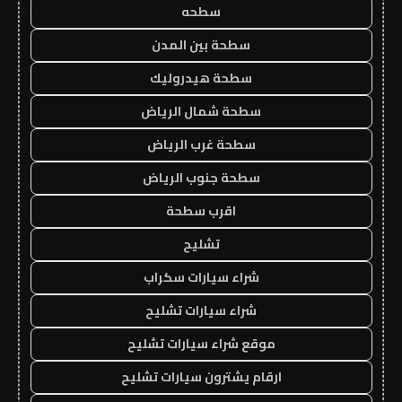
سطحه
سطحة بين المدن
سطحة هيدروليك
سطحة شمال الرياض
سطحة غرب الرياض
سطحة جنوب الرياض
اقرب سطحة
تشليح
شراء سيارات سكراب
شراء سيارات تشليح
موقع شراء سيارات تشليح
ارقام يشترون سيارات تشليح