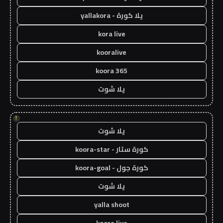
يلا كورة - yallakora
kora live
kooralive
koora 365
يلا شوت
!
يلا شوت
كورة ستار - koora-star
كورة جول - koora-goal
يلا شوت
yalla shoot
koora live