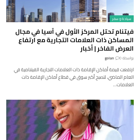
سياحة و سفر
فيتنام تحتل المركز الأول في آسيا في مجال
المساكن ذات العلامات التجارية مع ارتفاع
العرض الفاخر | أخبار
بواسطة
0
golan
ارتفعت قيمة أماكن الإقامة ذات العلامات التجارية الفيتنامية في
العام الماضي، لتصبح أكبر سوق في قطاع أماكن الإقامة ذات
العلامات…