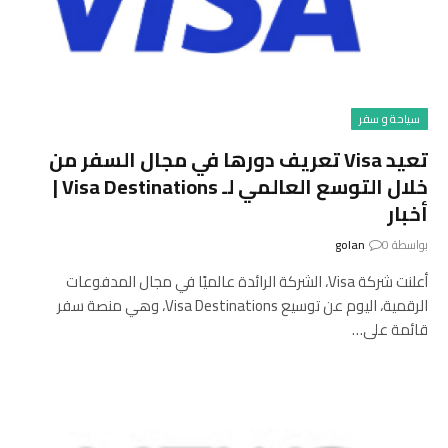
سياحة و سفر
تعيد Visa تعريف دورها في مجال السفر من
خلال التوسع العالمي لـ Visa Destinations |
أخبار
بواسطة
0
golan
أعلنت شركة Visa، الشركة الرائدة عالميًا في مجال المدفوعات
الرقمية، اليوم عن توسيع Visa Destinations، وهي منصة سفر
قائمة على…