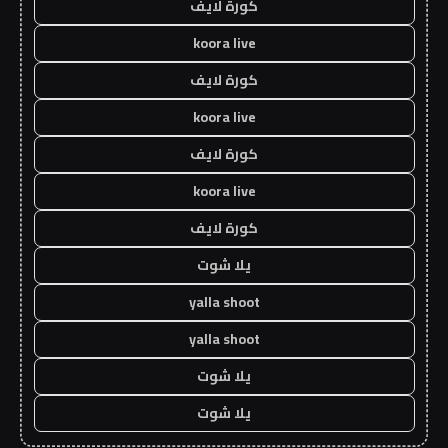
كورة لايف
koora live
كورة لايف
koora live
كورة لايف
koora live
كورة لايف
يلا شوت
yalla shoot
yalla shoot
يلا شوت
يلا شوت