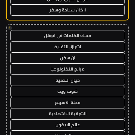
اركان سياحة وسفر
!
مسك الكلمات في قوقل
اشراق التقنية
ان سفن
مرابع التكنولوجيا
خيال التقنية
شوف ويب
مجلة الاسهم
الشرقية الاقتصادية
عالم الايفون