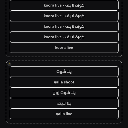
كورة لايف - koora live
كورة لايف - koora live
كورة لايف - koora live
كورة لايف - koora live
koora live
!
يلا شوت
yalla shoot
يلا شوت زون
يلا لايف
yalla live