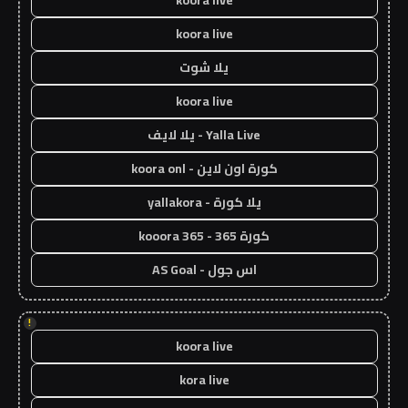
koora live
يلا شوت
koora live
Yalla Live - يلا لايف
كورة اون لاين - koora onl
يلا كورة - yallakora
كورة 365 - kooora 365
اس جول - AS Goal
!
koora live
kora live