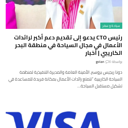
سياحة و سفر
رئيس CTO يدعو إلى تقديم دعم أكبر لرائدات
الأعمال في مجال السياحة في منطقة البحر
الكاريبي | أخبار
بواسطة
0
golan
دونا ريجيس بروسبر، الأمينة العامة والمديرة التنفيذية لمنظمة
السياحة الكاريبية “تتمتع رائدات الأعمال بمكانة فريدة للمساعدة في
تشكيل مستقبل السياحة…