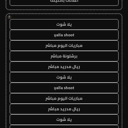
اعلانات باكلينك
!
يلا شوت
yalla shoot
مباريات اليوم مباشر
برشلونة مباشر
ريال مدريد مباشر
يلا شوت
yalla shoot
مباريات اليوم مباشر
ريال مدريد مباشر
يلا شوت