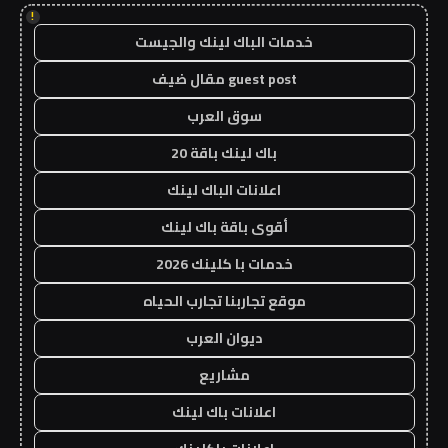
!
خدمات الباك لينك والجيست
guest post مقال ضيف
سوق العرب
باك لينك باقة 20
اعلانات الباك لينك
أقوى باقة باك لينك
خدمات با كلينك 2026
موقع تجاربنا تجارب الحياه
ديوان العرب
مشاريع
اعلانات باك لينك