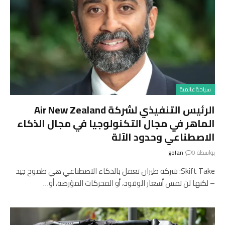
سياحة عالمية
الرئيس التنفيذي لشركة Air New Zealand
الماهر في مجال التكنولوجيا في مجال الذكاء
الاصطناعي وحدود الآلة
بواسطة
0
golan
Skift Take: شركة طيران تعمل بالذكاء الاصطناعي هي طموح جيد
– لكنها لن تمس أسعار الوقود، أو المحركات المؤرضة، أو…