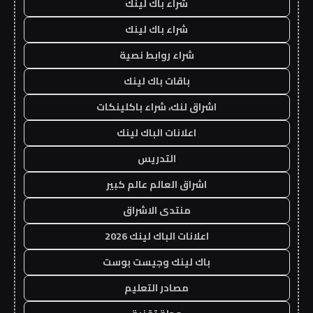
شراء باك لينك
شراء باك لينك
شراء روابط نصية
باقات باك لينك
اشراق لنك، شراء باكلينكات
اعلانات الباك لينك
التدريس
اشراق العالم عالم كبير
منتدى الاشراق
اعلانات الباك لينك 2026
باك لينك وجيست بوست
مصادر التعليم