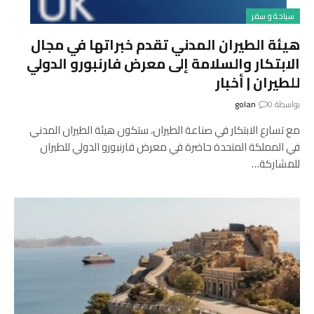
سياحة و سفر
هيئة الطيران المدني تقدم خبراتها في مجال
الابتكار والسلامة إلى معرض فارنبورو الدولي
للطيران | أخبار
بواسطة
0
golan
مع تسارع الابتكار في صناعة الطيران، ستكون هيئة الطيران المدني
في المملكة المتحدة حاضرة في معرض فارنبورو الدولي للطيران
للمشاركة…