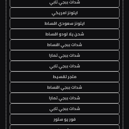
شدات ببجي تابي
ايتونز امريكي
ايتونز سعودي اقساط
شحن يلا لودو اقساط
شدات ببجي اقساط
شدات ببجي تمارا
شدات ببجي تابي
متجر تقسيط
شدات ببجي اقساط
شدات ببجي تمارا
شدات ببجي تابي
فور يو ستور