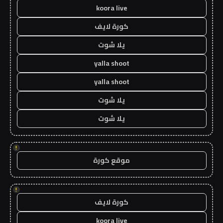
koora live
كورة لايف
يلا شوت
yalla shoot
yalla shoot
يلا شوت
يلا شوت
!
موقع كورة
!
كورة لايف
koora live