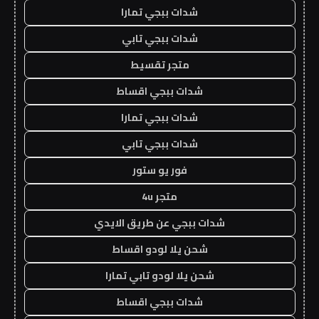
شدات ببجي تمارا
شدات ببجي تابي
متجر تقسيط
شدات ببجي اقساط
شدات ببجي تمارا
شدات ببجي تابي
فور يو ستور
متجر 4u
شدات ببجي عن طريق الايدي
شحن يلا لودو اقساط
شحن يلا لودو تابي تمارا
شدات ببجي اقساط