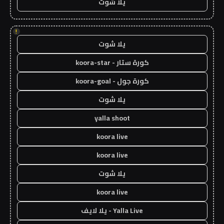
يلا شوت
!
يلا شوت
كورة ستار - koora-star
كورة جول - koora-goal
يلا شوت
yalla shoot
koora live
koora live
يلا شوت
koora live
Yalla Live - يلا لايف