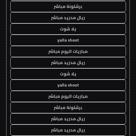
برشلونة مباشر
ريال مدريد مباشر
يلا شوت
yalla shoot
مباريات اليوم مباشر
ريال مدريد مباشر
يلا شوت
yalla shoot
مباريات اليوم مباشر
برشلونة مباشر
ريال مدريد مباشر
ريال مدريد مباشر