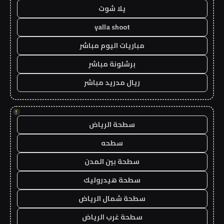
يلا شوت
yalla shoot
مباريات اليوم مباشر
برشلونة مباشر
ريال مدريد مباشر
!
سطحة الرياض
سطحه
سطحة بين المدن
سطحة هيدروليك
سطحة شمال الرياض
سطحة غرب الرياض