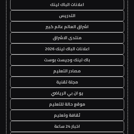
اعلانات الباك لينك
التدريس
اشراق العالم عالم كبير
منتدى الاشراق
اعلانات الباك لينك 2026
باك لينك وجيست بوست
مصادر التعليم
مجلة تقنية
يو ان بي الرياضي
موقع حالة للتعليم
ثقافة وتعليم
اخبار 24 ساعة