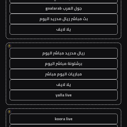
جول العرب goalarab
بث مباشر ريال مدريد اليوم
يلا لايف
!
ريال مدريد مباشر اليوم
برشلونة مباشر اليوم
مباريات اليوم مباشر
يلا لايف
yalla live
!
koora live