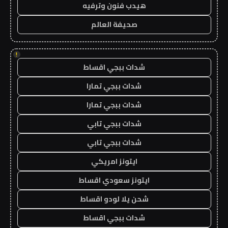
هيدب فنون وترفيه
صحيفة العالم
!
شدات ببجي اقساط
شدات ببجي تمارا
شدات ببجي تمارا
شدات ببجي تابي
شدات ببجي تابي
ايتونز امريكي
ايتونز سعودي اقساط
شحن يلا لودو اقساط
شدات ببجي اقساط