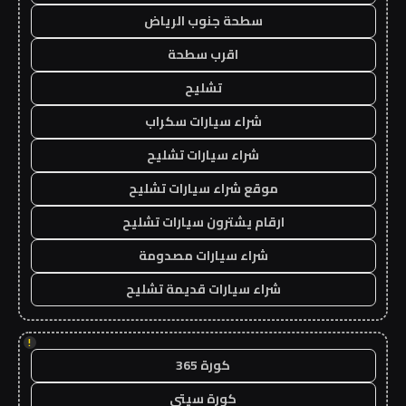
سطحة جنوب الرياض
اقرب سطحة
تشليح
شراء سيارات سكراب
شراء سيارات تشليح
موقع شراء سيارات تشليح
ارقام يشترون سيارات تشليح
شراء سيارات مصدومة
شراء سيارات قديمة تشليح
!
كورة 365
كورة سيتي