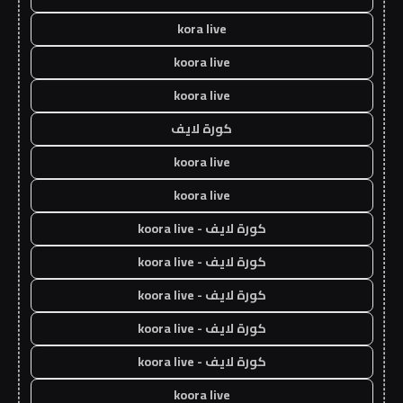
kora live
koora live
koora live
كورة لايف
koora live
koora live
كورة لايف - koora live
كورة لايف - koora live
كورة لايف - koora live
كورة لايف - koora live
كورة لايف - koora live
koora live