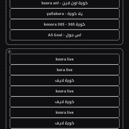
كورة اون لاين - koora onl
يلا كورة - yallakora
كورة 365 - kooora 365
اس جول - AS Goal
!
koora live
kora live
كورة لايف
koora live
كورة لايف
koora live
كورة لايف