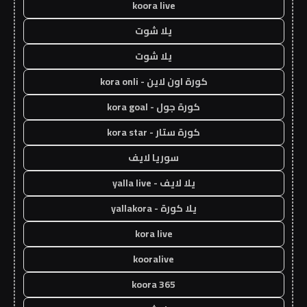
koora live
يلا شوت
يلا شوت
كورة اون لاين - kora onli
كورة جول - kora goal
كورة ستار - kora star
سوريا لايف
يلا لايف - yalla live
يلا كورة - yallakora
kora live
kooralive
koora 365