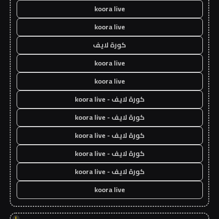
koora live
koora live
كورة لايف
koora live
koora live
كورة لايف - koora live
كورة لايف - koora live
كورة لايف - koora live
كورة لايف - koora live
كورة لايف - koora live
koora live
!