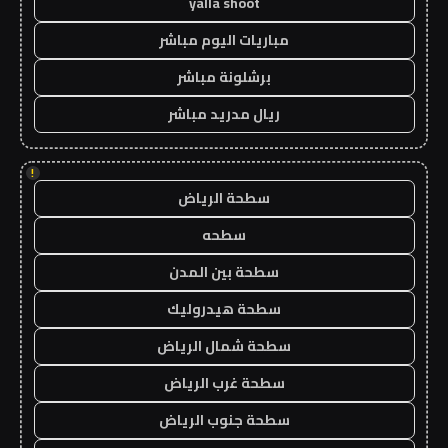
yalla shoot
مباريات اليوم مباشر
برشلونة مباشر
ريال مدريد مباشر
!
سطحة الرياض
سطحه
سطحة بين المدن
سطحة هيدروليك
سطحة شمال الرياض
سطحة غرب الرياض
سطحة جنوب الرياض