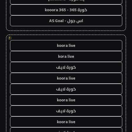
كورة 365 - kooora 365
اس جول - AS Goal
!
koora live
kora live
كورة لايف
koora live
كورة لايف
koora live
كورة لايف
koora live