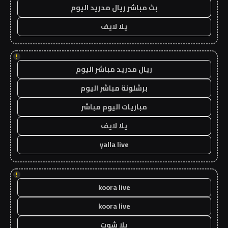
بث مباشر ريال مدريد اليوم
يلا لايف
!
ريال مدريد مباشر اليوم
برشلونة مباشر اليوم
مباريات اليوم مباشر
يلا لايف
yalla live
!
koora live
koora live
يلا شوت