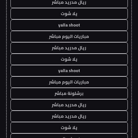
ريال مدريد مباشر
يلا شوت
yalla shoot
مباريات اليوم مباشر
ريال مدريد مباشر
يلا شوت
yalla shoot
مباريات اليوم مباشر
برشلونة مباشر
ريال مدريد مباشر
ريال مدريد مباشر
يلا شوت