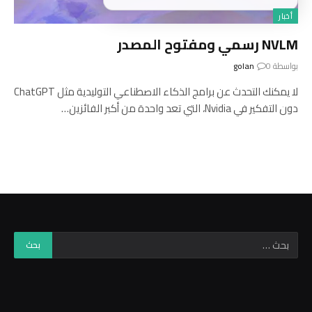
أخبار
NVLM رسمي ومفتوح المصدر
بواسطة
0
golan
لا يمكنك التحدث عن برامج الذكاء الاصطناعي التوليدية مثل ChatGPT
دون التفكير في Nvidia، التي تعد واحدة من أكبر الفائزين…