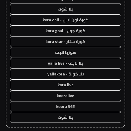
يلا شوت
كورة اون لاين - kora onli
كورة جول - kora goal
كورة ستار - kora star
سوريا لايف
يلا لايف - yalla live
يلا كورة - yallakora
kora live
kooralive
koora 365
يلا شوت