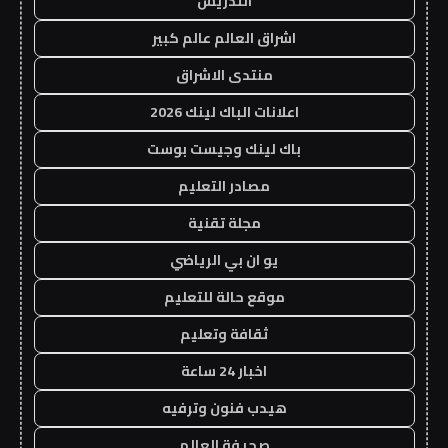
التدريس
اشراق العالم عالم كبير
منتدى الاشراق
اعلانات الباك لينك 2026
باك لينك وجيست بوست
مصادر التعليم
مجلة تقنية
يو ان بي الرياضي
موقع حالة للتعليم
ثقافة وتعليم
اخبار 24 ساعة
هيدب فنون وترفيه
صحيفة العالم