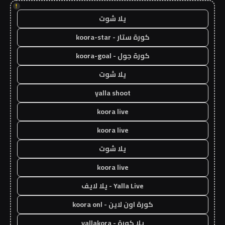
!
يلا شوت
كورة ستار - koora-star
كورة جول - koora-goal
يلا شوت
yalla shoot
koora live
koora live
يلا شوت
koora live
Yalla Live - يلا لايف
كورة اون لاين - koora onl
يلا كورة - yallakora