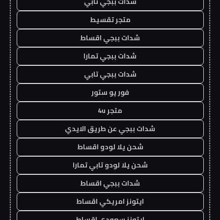
شدات ببجي تابي
متجر تقسيط
شدات ببجي اقساط
شدات ببجي تمارا
شدات ببجي تابي
فور يو ستور
متجر 4u
شدات ببجي عن طريق الايدي
شحن يلا لودو اقساط
شحن يلا لودو تابي تمارا
شدات ببجي اقساط
ايتونز امريكي اقساط
ايتونز سعودي اقساط