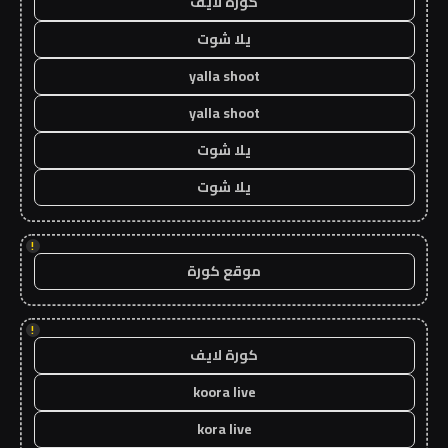
كورة لايف
يلا شوت
yalla shoot
yalla shoot
يلا شوت
يلا شوت
!
موقع كورة
!
كورة لايف
koora live
kora live