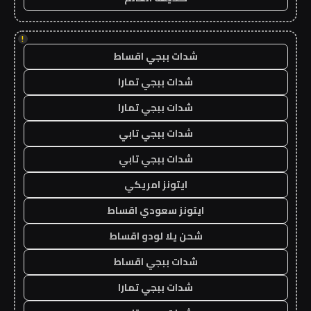
!
شدات ببجي اقساط
شدات ببجي تمارا
شدات ببجي تمارا
شدات ببجي تابي
شدات ببجي تابي
ايتونز امريكي
ايتونز سعودي اقساط
شحن يلا لودو اقساط
شدات ببجي اقساط
شدات ببجي تمارا