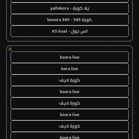
يلا كورة - yallakora
كورة 365 - kooora 365
اس جول - AS Goal
!
koora live
kora live
كورة لايف
koora live
كورة لايف
koora live
كورة لايف
koora live