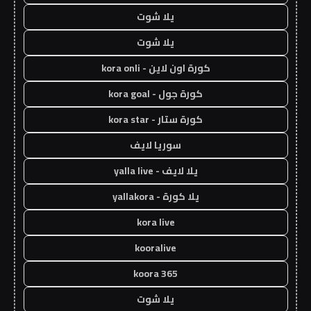
يلا شوت
يلا شوت
كورة اون لاين - kora onli
كورة جول - kora goal
كورة ستار - kora star
سوريا لايف
يلا لايف - yalla live
يلا كورة - yallakora
kora live
kooralive
koora 365
يلا شوت