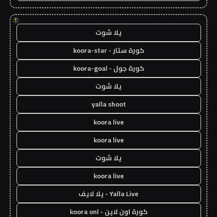
!
يلا شوت
كورة ستار - koora-star
كورة جول - koora-goal
يلا شوت
yalla shoot
koora live
koora live
يلا شوت
koora live
Yalla Live - يلا لايف
كورة اون لاين - koora onl