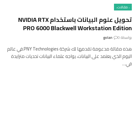
، مقالات،
تحويل علوم البيانات باستخدام NVIDIA RTX
PRO 6000 Blackwell Workstation Edition
بواسطة
0
golan
هذه مقالة مدعومة تقدمها لك شركة PNY Technologies.في عالم
اليوم الذي يعتمد على البيانات، يواجه علماء البيانات تحديات متزايدة
في…