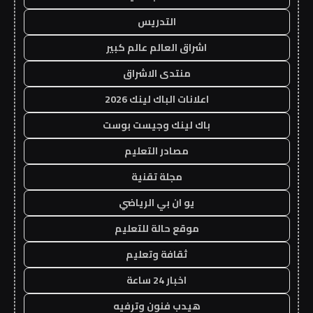
التدريس
اشراق العالم عالم كبير
منتدى الاشراق
اعلانات الباك لينك 2026
باك لينك وجيست بوست
مصادر التعليم
مجلة تقنية
يو ان بي الرياضي
موقع حالة للتعليم
ثقافة وتعليم
اخبار 24 ساعة
هيدب فنون وترفيه