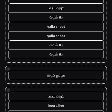
كورة لايف
يلا شوت
yalla shoot
yalla shoot
يلا شوت
يلا شوت
!
موقع كورة
!
كورة لايف
koora live