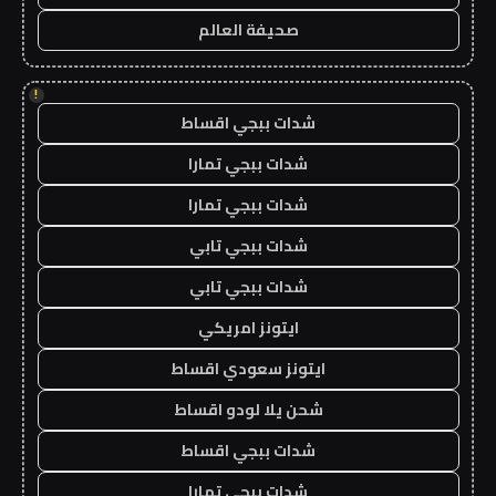
صحيفة العالم
!
شدات ببجي اقساط
شدات ببجي تمارا
شدات ببجي تمارا
شدات ببجي تابي
شدات ببجي تابي
ايتونز امريكي
ايتونز سعودي اقساط
شحن يلا لودو اقساط
شدات ببجي اقساط
شدات ببجي تمارا