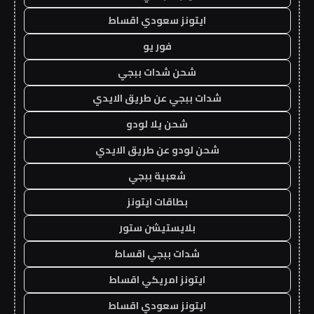
ايتونز سعودي اقساط
فور يو
شحن شدات ببجي
شدات ببجي عن طريق الايدي
شحن يلا لودو
شحن لودو عن طريق الايدي
شعبية ببجي
بطاقات ايتونز
بلايستيشن ستور
شدات ببجي اقساط
ايتونز امريكي اقساط
ايتونز سعودي اقساط