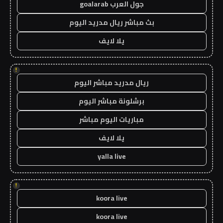
جول العرب goalarab
بث مباشر ريال مدريد اليوم
يلا لايف
!
ريال مدريد مباشر اليوم
برشلونة مباشر اليوم
مباريات اليوم مباشر
يلا لايف
yalla live
!
koora live
koora live