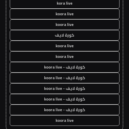
kora live
koora live
koora live
كورة لايف
koora live
koora live
كورة لايف - koora live
كورة لايف - koora live
كورة لايف - koora live
كورة لايف - koora live
كورة لايف - koora live
koora live