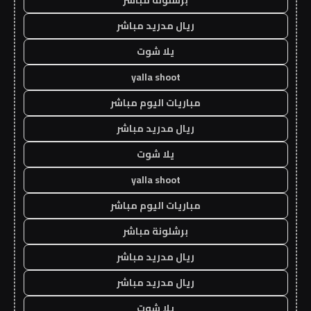
ريال مدريد مباشر
يلا شوت
yalla shoot
مباريات اليوم مباشر
ريال مدريد مباشر
يلا شوت
yalla shoot
مباريات اليوم مباشر
برشلونة مباشر
ريال مدريد مباشر
ريال مدريد مباشر
يلا شوت