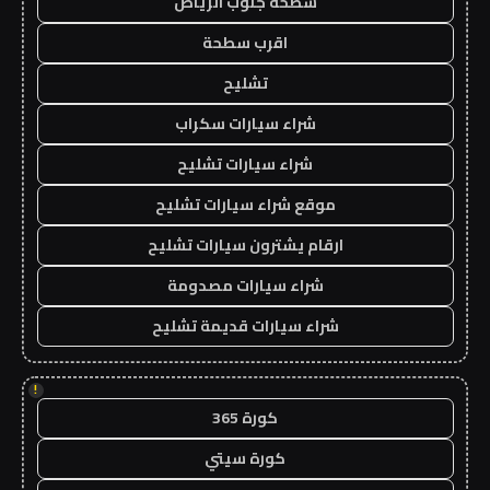
سطحة جنوب الرياض
اقرب سطحة
تشليح
شراء سيارات سكراب
شراء سيارات تشليح
موقع شراء سيارات تشليح
ارقام يشترون سيارات تشليح
شراء سيارات مصدومة
شراء سيارات قديمة تشليح
!
كورة 365
كورة سيتي