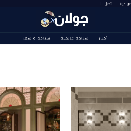
صوصية
اتصل بنا
أخبار
سياحة عالمية
سياحة و سفر