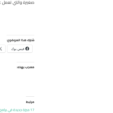
صغيرة والتي تعمل عل
شارك هذا الموضوع:
فيس بوك
معجب بهذه:
مرتبط