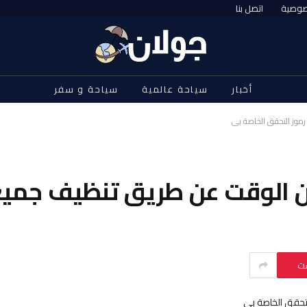
صوصية
اتصل بنا
أخبار
سياحة عالمية
سياحة و سفر
ست