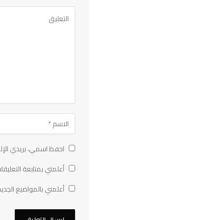
احفظ اسمي، بريدي الإلك
أعلمني بمتابعة التعليقات
أعلمني بالمواضيع الجديد