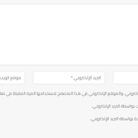
تروني، والموقع الإلكتروني في هذا المتصفح لاستخدامها المرة المقبلة في تعل
 بواسطة البريد الإلكتروني.
ة بواسطة البريد الإلكتروني.