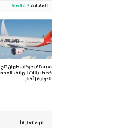
المقالات
ذات الصلة
سيستفيد ركاب طيران تاج ا
خطط بيانات الهاتف المحم
الدولية | أخبار
اترك تعليقاً