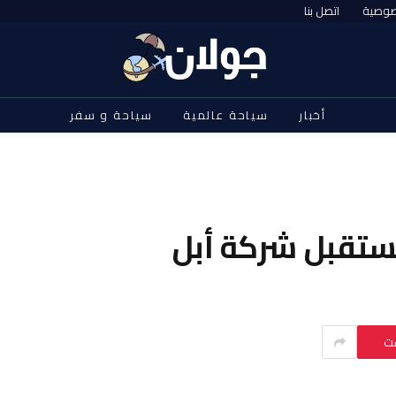
صوصية
اتصل بنا
أخبار
سياحة عالمية
سياحة و سفر
مستقبل شركة أبل
ست