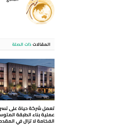
المقالات
ذات الصلة
تعمل شركة حياة على تسر
عملية بناء الطبقة المتو
الفخامة لا تزال في المقدم