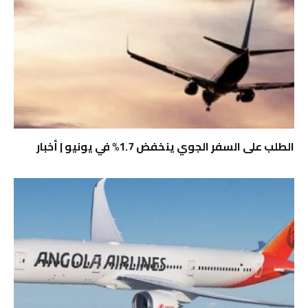
الطلب على السفر الجوي ينخفض ​​1.7% في يونيو | أخبار