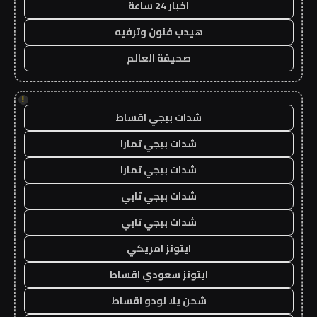
اخبار 24 ساعة
هيدب فنون وترفيه
صحيفة العالم
!
شدات ببجي اقساط
شدات ببجي تمارا
شدات ببجي تمارا
شدات ببجي تابي
شدات ببجي تابي
ايتونز امريكي
ايتونز سعودي اقساط
شحن يلا لودو اقساط