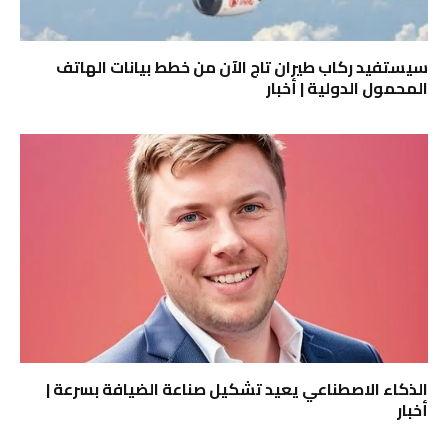
سيستفيد ركاب طيران تاج الآن من خطط بيانات الهاتف
المحمول الدولية | أخبار
الذكاء الاصطناعي يعيد تشكيل صناعة الضيافة بسرعة |
أخبار