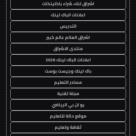
اشراق لنك، شراء باكلينكات
اعلانات الباك لينك
التدريس
اشراق العالم عالم كبير
منتدى الاشراق
اعلانات الباك لينك 2026
باك لينك وجيست بوست
مصادر التعليم
مجلة تقنية
يو ان بي الرياضي
موقع حالة للتعليم
ثقافة وتعليم