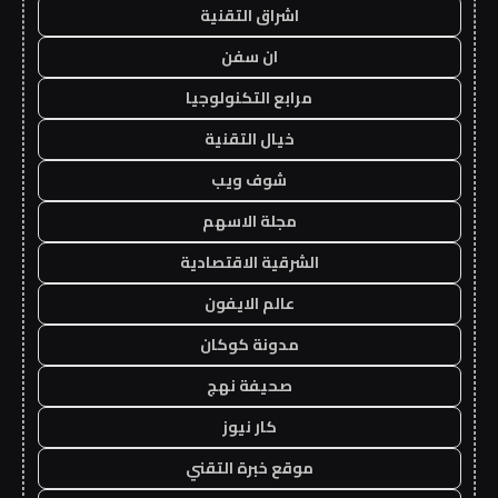
اشراق التقنية
ان سفن
مرابع التكنولوجيا
خيال التقنية
شوف ويب
مجلة الاسهم
الشرقية الاقتصادية
عالم الايفون
مدونة كوكان
صحيفة نهج
كار نيوز
موقع خبرة التقني