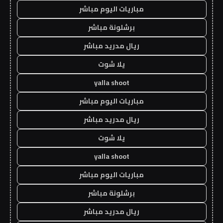
مباريات اليوم مباشر
برشلونة مباشر
ريال مدريد مباشر
يلا شوت
yalla shoot
مباريات اليوم مباشر
ريال مدريد مباشر
يلا شوت
yalla shoot
مباريات اليوم مباشر
برشلونة مباشر
ريال مدريد مباشر