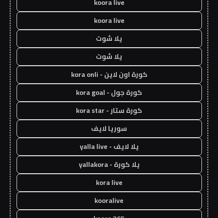
koora live
koora live
يلا شوت
يلا شوت
كورة اون لاين - kora onli
كورة جول - kora goal
كورة ستار - kora star
سوريا لايف
يلا لايف - yalla live
يلا كورة - yallakora
kora live
kooralive