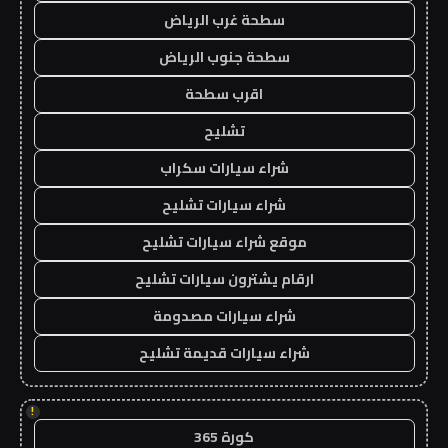
سطحة غرب الرياض
سطحة جنوب الرياض
اقرب سطحة
تشليح
شراء سيارات سكراب
شراء سيارات تشليح
موقع شراء سيارات تشليح
ارقام يشترون سيارات تشليح
شراء سيارات مصدومة
شراء سيارات قديمة تشليح
!
كورة 365