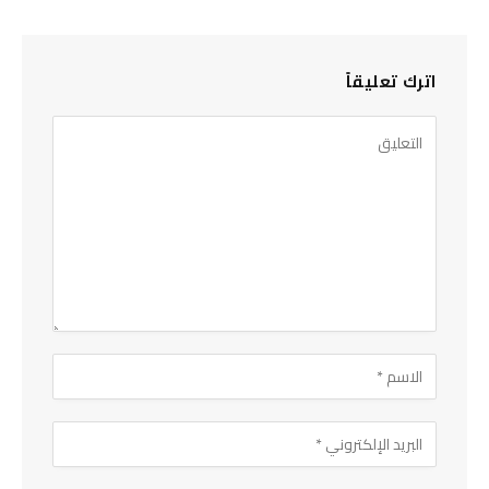
اترك تعليقاً