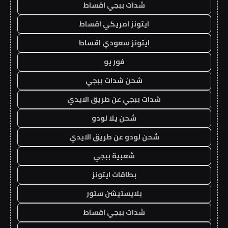
شدات ببجي اقساط
ايتونز امريكي اقساط
ايتونز سعودي اقساط
فور يو
شحن شدات ببجي
شدات ببجي عن طريق الايدي
شحن يلا لودو
شحن لودو عن طريق الايدي
شعبية ببجي
بطاقات ايتونز
بلايستيشن ستور
شدات ببجي اقساط