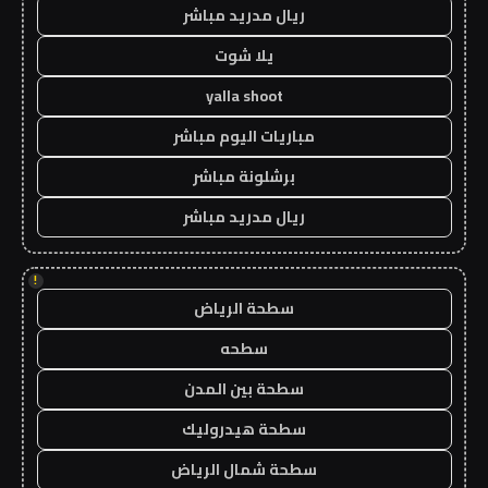
ريال مدريد مباشر
يلا شوت
yalla shoot
مباريات اليوم مباشر
برشلونة مباشر
ريال مدريد مباشر
!
سطحة الرياض
سطحه
سطحة بين المدن
سطحة هيدروليك
سطحة شمال الرياض