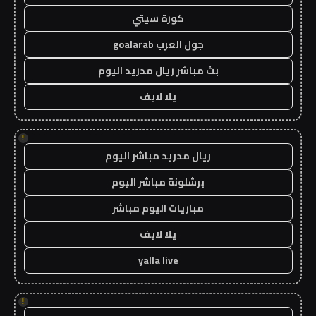
كورة سيتي
جول العرب goalarab
بث مباشر ريال مدريد اليوم
يلا لايف
!
ريال مدريد مباشر اليوم
برشلونة مباشر اليوم
مباريات اليوم مباشر
يلا لايف
yalla live
!