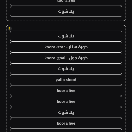
koora 365
يلا شوت
!
يلا شوت
كورة ستار - koora-star
كورة جول - koora-goal
يلا شوت
yalla shoot
koora live
koora live
يلا شوت
koora live