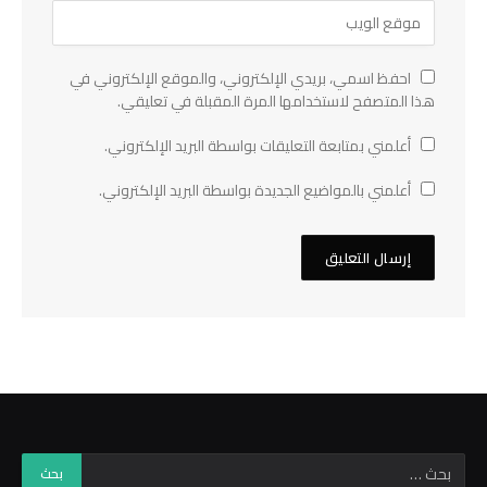
احفظ اسمي، بريدي الإلكتروني، والموقع الإلكتروني في
هذا المتصفح لاستخدامها المرة المقبلة في تعليقي.
أعلمني بمتابعة التعليقات بواسطة البريد الإلكتروني.
أعلمني بالمواضيع الجديدة بواسطة البريد الإلكتروني.