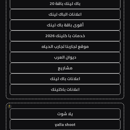
باك لينك باقة 20
اعلانات الباك لينك
أقوى باقة باك لينك
خدمات با كلينك 2026
موقع تجاربنا تجارب الحياه
ديوان العرب
مشاريع
اعلانات باك لينك
اعلانات باكلينك
!
يلا شوت
yalla shoot