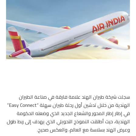
سجلت شركة طيران الهند علامة فارقة في صناعة الطيران
الهندية من خلال تدشين أول رحلة طيران سهلة “Easy Connect”
في إطار إطار المحور والشعاع الجديد الذي وضعته الحكومة
الهندية، حيث أطلقت النموذج التحويلي الذي يهدف إلى ربط طول
وعرض الهند بسلاسة مع العالم، والعكس صحيح.