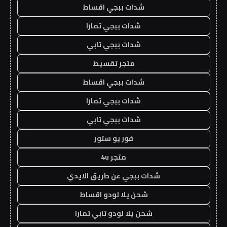
شدات ببجي اقساط
شدات ببجي تمارا
شدات ببجي تابي
متجر تقسيط
شدات ببجي اقساط
شدات ببجي تمارا
شدات ببجي تابي
فور يو ستور
متجر 4u
شدات ببجي عن طريق الايدي
شحن يلا لودو اقساط
شحن يلا لودو تابي تمارا