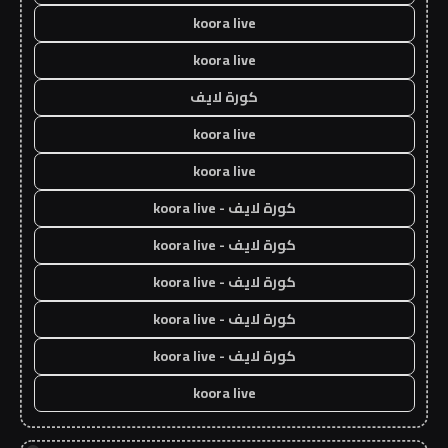
koora live
koora live
كورة لايف
koora live
koora live
كورة لايف - koora live
كورة لايف - koora live
كورة لايف - koora live
كورة لايف - koora live
كورة لايف - koora live
koora live