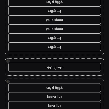
كورة لايف
يلا شوت
yalla shoot
yalla shoot
يلا شوت
يلا شوت
!
موقع كورة
!
كورة لايف
koora live
kora live