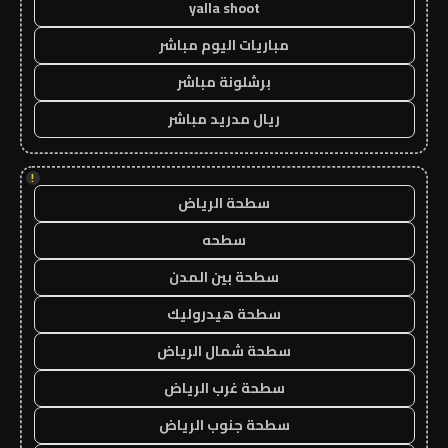
yalla shoot
مباريات اليوم مباشر
برشلونة مباشر
ريال مدريد مباشر
!
سطحة الرياض
سطحه
سطحة بين المدن
سطحة هيدروليك
سطحة شمال الرياض
سطحة غرب الرياض
سطحة جنوب الرياض