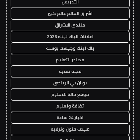
التدريس
اشراق العالم عالم كبير
منتدى الاشراق
اعلانات الباك لينك 2026
باك لينك وجيست بوست
مصادر التعليم
مجلة تقنية
يو ان بي الرياضي
موقع حالة للتعليم
ثقافة وتعليم
اخبار 24 ساعة
هيدب فنون وترفيه