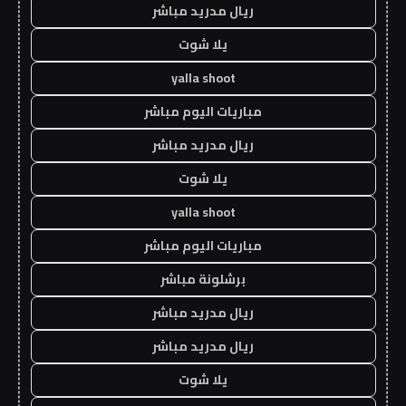
ريال مدريد مباشر
يلا شوت
yalla shoot
مباريات اليوم مباشر
ريال مدريد مباشر
يلا شوت
yalla shoot
مباريات اليوم مباشر
برشلونة مباشر
ريال مدريد مباشر
ريال مدريد مباشر
يلا شوت