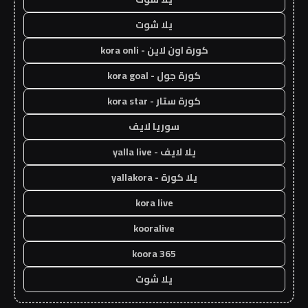
يلا شوت
كورة اون لاين - kora onli
كورة جول - kora goal
كورة ستار - kora star
سوريا لايف
يلا لايف - yalla live
يلا كورة - yallakora
kora live
kooralive
koora 365
يلا شوت