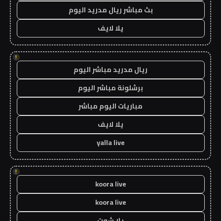
بث مباشر ريال مدريد اليوم
يلا لايف
!
ريال مدريد مباشر اليوم
برشلونة مباشر اليوم
مباريات اليوم مباشر
يلا لايف
yalla live
!
koora live
koora live
يلا شوت