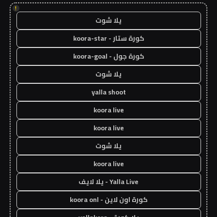
!
يلا شوت
كورة ستار - koora-star
كورة جول - koora-goal
يلا شوت
yalla shoot
koora live
koora live
يلا شوت
koora live
Yalla Live - يلا لايف
كورة اون لاين - koora onl