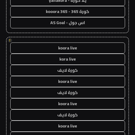
يلا كورة - yallakora
كورة 365 - kooora 365
اس جول - AS Goal
!
koora live
kora live
كورة لايف
koora live
كورة لايف
koora live
كورة لايف
koora live