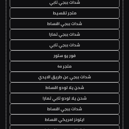
شدات ببجي تابي
متجر تقسيط
شدات ببجي اقساط
شدات ببجي تمارا
شدات ببجي تابي
فور يو ستور
متجر 4u
شدات ببجي عن طريق الايدي
شحن يلا لودو اقساط
شحن يلا لودو تابي تمارا
شدات ببجي اقساط
ايتونز امريكي اقساط