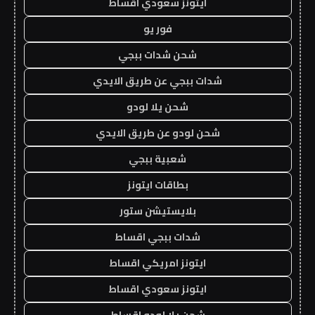
ايتونز سعودي اقساط
فور يو
شحن شدات ببجي
شدات ببجي عن طريق الايدي
شحن يلا لودو
شحن لودو عن طريق الايدي
شعبية ببجي
بطاقات ايتونز
بلايستيشن ستور
شدات ببجي اقساط
ايتونز امريكي اقساط
ايتونز سعودي اقساط