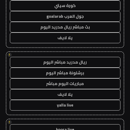
كورة سيتي
جول العرب goalarab
بث مباشر ريال مدريد اليوم
يلا لايف
!
ريال مدريد مباشر اليوم
برشلونة مباشر اليوم
مباريات اليوم مباشر
يلا لايف
yalla live
!
koora live