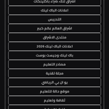
اشراق لنك، شراء باكلينكات
اعلانات الباك لينك
التدريس
اشراق العالم عالم كبير
منتدى الاشراق
اعلانات الباك لينك 2026
باك لينك وجيست بوست
مصادر التعليم
مجلة تقنية
يو ان بي الرياضي
موقع حالة للتعليم
ثقافة وتعليم