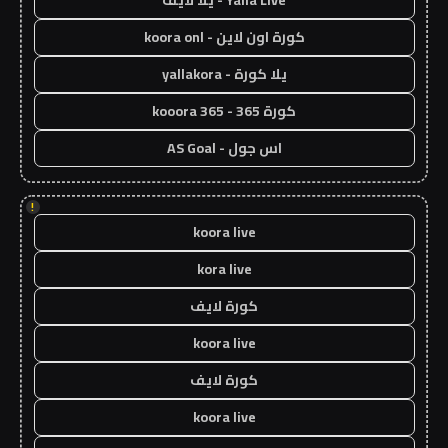
Yalla Live - يلا لايف
كورة اون لاين - koora onl
يلا كورة - yallakora
كورة 365 - kooora 365
اس جول - AS Goal
!
koora live
kora live
كورة لايف
koora live
كورة لايف
koora live