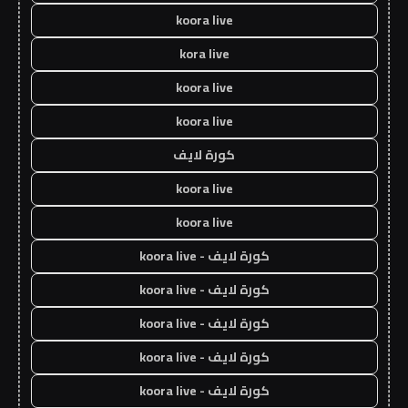
koora live
kora live
koora live
koora live
كورة لايف
koora live
koora live
كورة لايف - koora live
كورة لايف - koora live
كورة لايف - koora live
كورة لايف - koora live
كورة لايف - koora live