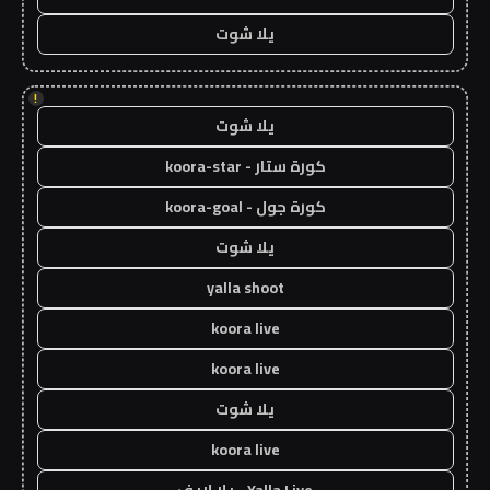
يلا شوت
!
يلا شوت
كورة ستار - koora-star
كورة جول - koora-goal
يلا شوت
yalla shoot
koora live
koora live
يلا شوت
koora live