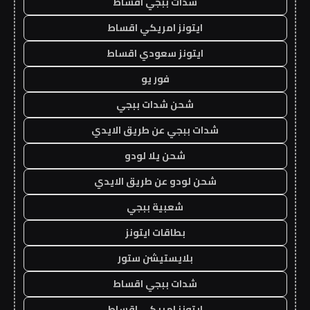
شدات ببجي اقساط
ايتونز امريكي اقساط
ايتونز سعودي اقساط
فور يو
شحن شدات ببجي
شدات ببجي عن طريق الايدي
شحن يلا لودو
شحن لودو عن طريق الايدي
شعبية ببجي
بطاقات ايتونز
بلايستيشن ستور
شدات ببجي اقساط
ايتونز امريكي اقساط