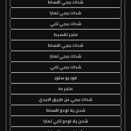
شدات ببجي اقساط
شدات ببجي تمارا
شدات ببجي تابي
متجر تقسيط
شدات ببجي اقساط
شدات ببجي تمارا
شدات ببجي تابي
فور يو ستور
متجر 4u
شدات ببجي عن طريق الايدي
شحن يلا لودو اقساط
شحن يلا لودو تابي تمارا