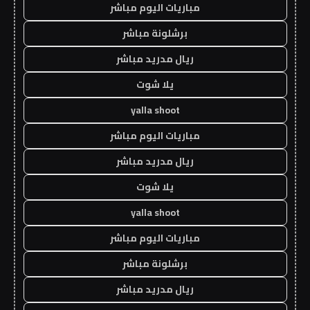
مباريات اليوم مباشر
برشلونة مباشر
ريال مدريد مباشر
يلا شوت
yalla shoot
مباريات اليوم مباشر
ريال مدريد مباشر
يلا شوت
yalla shoot
مباريات اليوم مباشر
برشلونة مباشر
ريال مدريد مباشر