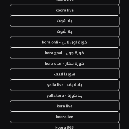
koora live
يلا شوت
يلا شوت
كورة اون لاين - kora onli
كورة جول - kora goal
كورة ستار - kora star
سوريا لايف
يلا لايف - yalla live
يلا كورة - yallakora
kora live
kooralive
koora 365