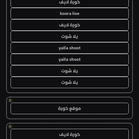
كورة لايف
koora live
كورة لايف
يلا شوت
yalla shoot
yalla shoot
يلا شوت
يلا شوت
!
موقع كورة
!
كورة لايف