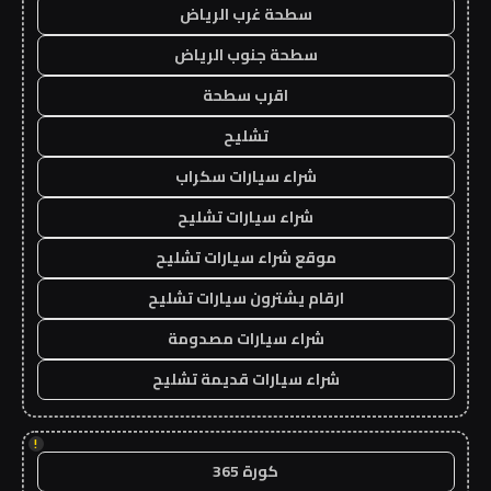
سطحة غرب الرياض
سطحة جنوب الرياض
اقرب سطحة
تشليح
شراء سيارات سكراب
شراء سيارات تشليح
موقع شراء سيارات تشليح
ارقام يشترون سيارات تشليح
شراء سيارات مصدومة
شراء سيارات قديمة تشليح
!
كورة 365