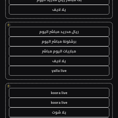
يلا لايف
!
ريال مدريد مباشر اليوم
برشلونة مباشر اليوم
مباريات اليوم مباشر
يلا لايف
yalla live
!
koora live
koora live
يلا شوت