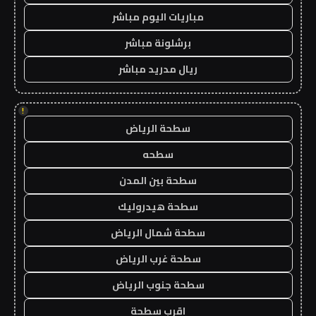
مباريات اليوم مباشر
برشلونة مباشر
ريال مدريد مباشر
!
سطحة الرياض
سطحه
سطحة بين المدن
سطحة هيدروليك
سطحة شمال الرياض
سطحة غرب الرياض
سطحة جنوب الرياض
اقرب سطحة