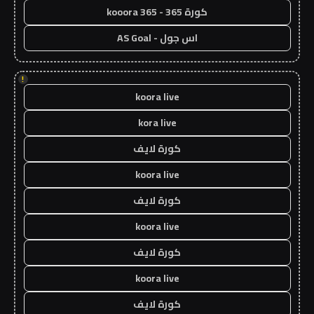
كورة 365 - kooora 365
اس جول - AS Goal
!
koora live
kora live
كورة لايف
koora live
كورة لايف
koora live
كورة لايف
koora live
كورة لايف