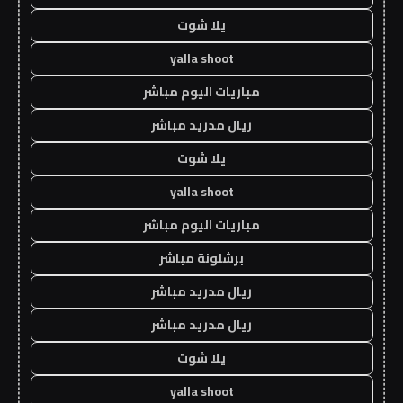
يلا شوت
yalla shoot
مباريات اليوم مباشر
ريال مدريد مباشر
يلا شوت
yalla shoot
مباريات اليوم مباشر
برشلونة مباشر
ريال مدريد مباشر
ريال مدريد مباشر
يلا شوت
yalla shoot