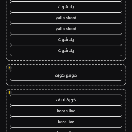
يلا شوت
yalla shoot
yalla shoot
يلا شوت
يلا شوت
!
موقع كورة
!
كورة لايف
koora live
kora live