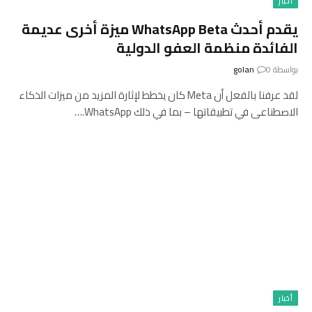
أخبار
يقدم أحدث WhatsApp Beta ميزة أخرى عديمة
الفائدة منظمة العفو الدولية
بواسطة
0
golan
لقد عرفنا بالفعل أن Meta كان يخطط لإثارة المزيد من ميزات الذكاء
الاصطناعى في تطبيقاتها – بما في ذلك WhatsApp.…
أخبار