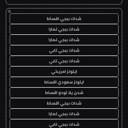
!
شدات ببجي اقساط
شدات ببجي تمارا
شدات ببجي تمارا
شدات ببجي تابي
شدات ببجي تابي
ايتونز امريكي
ايتونز سعودي اقساط
شحن يلا لودو اقساط
شدات ببجي اقساط
شدات ببجي تمارا
شدات ببجي تابي