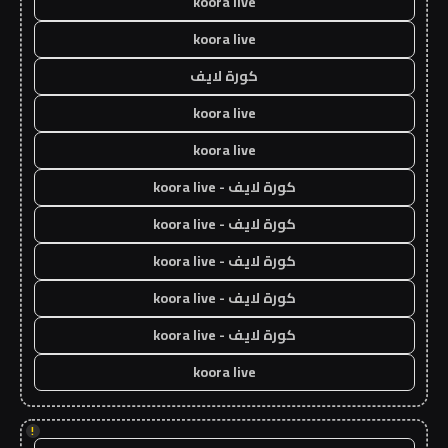
koora live
koora live
كورة لايف
koora live
koora live
كورة لايف - koora live
كورة لايف - koora live
كورة لايف - koora live
كورة لايف - koora live
كورة لايف - koora live
koora live
!