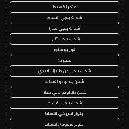
متجر تقسيط
شدات ببجي اقساط
شدات ببجي تمارا
شدات ببجي تابي
فور يو ستور
متجر 4u
شدات ببجي عن طريق الايدي
شحن يلا لودو اقساط
شحن يلا لودو تابي تمارا
شدات ببجي اقساط
ايتونز امريكي اقساط
ايتونز سعودي اقساط