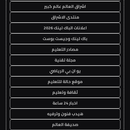
اشراق العالم عالم كبير
منتدى الاشراق
اعلانات الباك لينك 2026
باك لينك وجيست بوست
مصادر التعليم
مجلة تقنية
يو ان بي الرياضي
موقع حالة للتعليم
ثقافة وتعليم
اخبار 24 ساعة
هيدب فنون وترفيه
صحيفة العالم