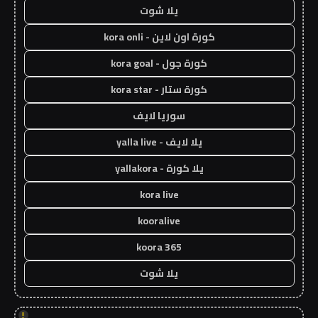
يلا شوت
كورة اون لاين - kora onli
كورة جول - kora goal
كورة ستار - kora star
سوريا لايف
يلا لايف - yalla live
يلا كورة - yallakora
kora live
kooralive
koora 365
يلا شوت
!