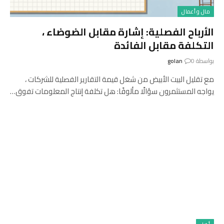
مال و أعمال
الأرباح الفصلية: إشارة مقابل الضوضاء ،
التكلفة مقابل الفائدة
بواسطة
0
golan
مع تقليل البيت الأبيض من شغل قيمة التقارير الفصلية للشركات ،
يواجه المستثمرون سؤالًا مألوفًا: هل تكلفة إنتاج المعلومات تفوق…