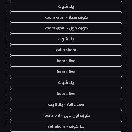
يلا شوت
كورة ستار - koora-star
كورة جول - koora-goal
يلا شوت
yalla shoot
koora live
koora live
يلا شوت
koora live
Yalla Live - يلا لايف
كورة اون لاين - koora onl
يلا كورة - yallakora