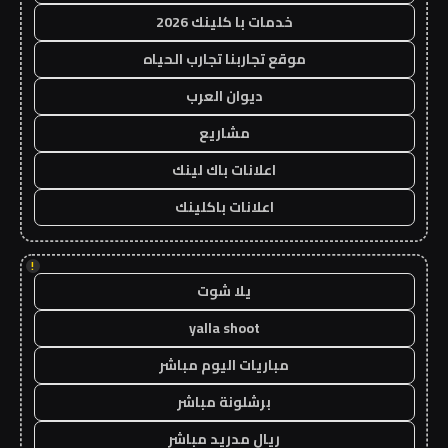
خدمات با كلينك 2026
موقع تجاربنا تجارب الحياه
ديوان العرب
مشاريع
اعلانات باك لينك
اعلانات باكلينك
!
يلا شوت
yalla shoot
مباريات اليوم مباشر
برشلونة مباشر
ريال مدريد مباشر