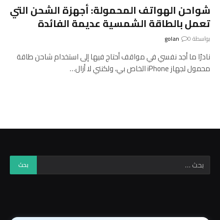
شواحن الهواتف المحمولة: أجهزة الشحن التي
تعمل بالطاقة الشمسية عديمة الفائدة
بواسطة
0
golan
نادرًا ما أجد نفسي في مواقف أحتاج فيها إلى استخدام شاحن طاقة
محمول لجهاز iPhone الخاص بي، ولكنني لا أزال…