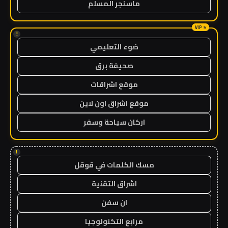
ماسنجر المسلم
!
ضوء التعليمي
صحيفة برق
موقع اشراقات
موقع اشراق اون لاين
اركان سياحة وسفر
!
مسك الكلمات في قوقل
اشراق التقنية
ان سفن
مرابع التكنولوجيا