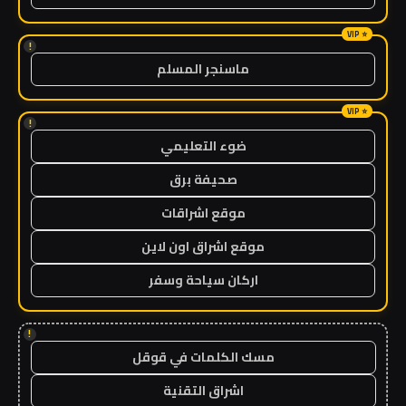
!
ماسنجر المسلم
!
ضوء التعليمي
صحيفة برق
موقع اشراقات
موقع اشراق اون لاين
اركان سياحة وسفر
!
مسك الكلمات في قوقل
اشراق التقنية