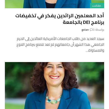
، مقالات،
أحد المعلمين الرائدين يفكر في تخفيضات
برنامج DEI بالجامعة
بواسطة
0
golan
سيجد العديد من طلاب الجامعات الأمريكية العائدين إلى الحرم
الجامعي هذا الشهر أن جامعاتهم لم تعد تتمتع ببرنامج التنوع
والمساواة…