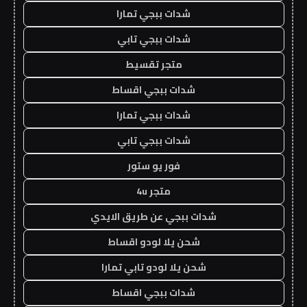
شدات ببجي تمارا
شدات ببجي تابي
متجر تقسيط
شدات ببجي اقساط
شدات ببجي تمارا
شدات ببجي تابي
فور يو ستور
متجر 4u
شدات ببجي عن طريق الايدي
شحن يلا لودو اقساط
شحن يلا لودو تابي تمارا
شدات ببجي اقساط