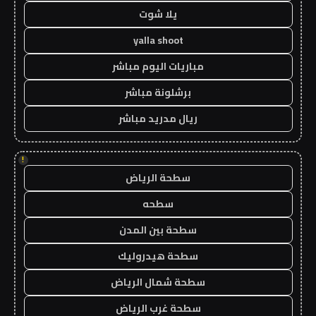
يلا شوت
yalla shoot
مباريات اليوم مباشر
برشلونة مباشر
ريال مدريد مباشر
!
سطحة الرياض
سطحه
سطحة بين المدن
سطحة هيدروليك
سطحة شمال الرياض
سطحة غرب الرياض