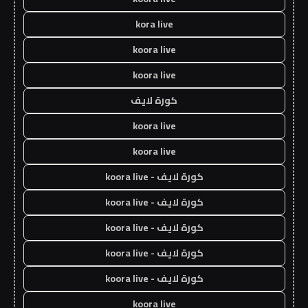
kora live
koora live
koora live
كورة لايف
koora live
koora live
كورة لايف - koora live
كورة لايف - koora live
كورة لايف - koora live
كورة لايف - koora live
كورة لايف - koora live
koora live