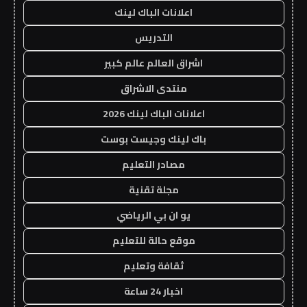
اعلانات الباك لينك
التدريس
اشراق العالم عالم كبير
منتدى الاشراق
اعلانات الباك لينك 2026
باك لينك وجيست بوست
مصادر التعليم
مجلة تقنية
يو ان بي الرياضي
موقع حالة للتعليم
ثقافة وتعليم
اخبار 24 ساعة