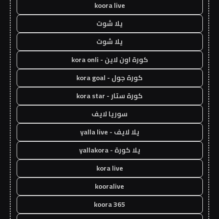
koora live
يلا شوت
يلا شوت
كورة اون لاين - kora onli
كورة جول - kora goal
كورة ستار - kora star
سوريا لايف
يلا لايف - yalla live
يلا كورة - yallakora
kora live
kooralive
koora 365