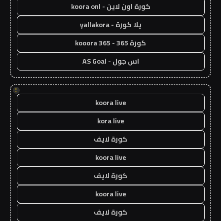
كورة اون لاين - koora onl
يلا كورة - yallakora
كورة 365 - kooora 365
اس جول - AS Goal
!
koora live
kora live
كورة لايف
koora live
كورة لايف
koora live
كورة لايف