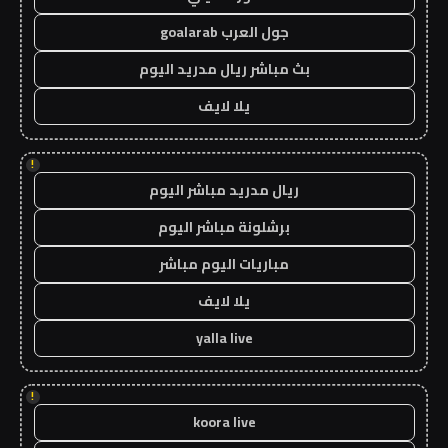
جول العرب goalarab
بث مباشر ريال مدريد اليوم
يلا لايف
!
ريال مدريد مباشر اليوم
برشلونة مباشر اليوم
مباريات اليوم مباشر
يلا لايف
yalla live
!
koora live