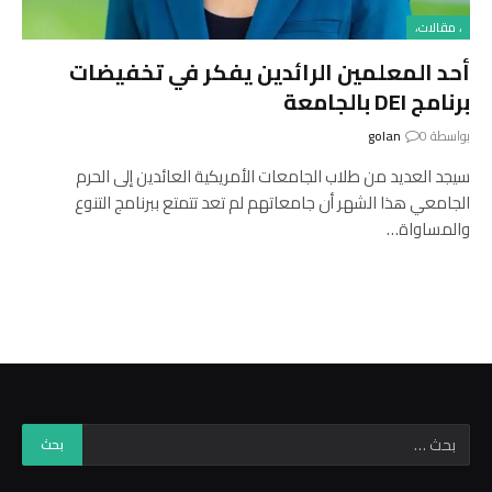
، مقالات،
أحد المعلمين الرائدين يفكر في تخفيضات
برنامج DEI بالجامعة
بواسطة
0
golan
سيجد العديد من طلاب الجامعات الأمريكية العائدين إلى الحرم
الجامعي هذا الشهر أن جامعاتهم لم تعد تتمتع ببرنامج التنوع
والمساواة…