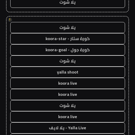
يلا شوت
!
يلا شوت
كورة ستار - koora-star
كورة جول - koora-goal
يلا شوت
yalla shoot
koora live
koora live
يلا شوت
koora live
Yalla Live - يلا لايف