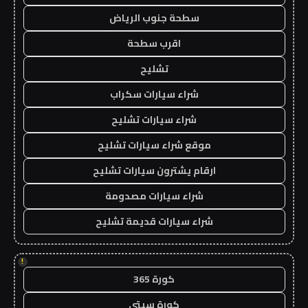
سطحة جنوب الرياض
اقرب سطحة
تشليح
شراء سيارات سكراب
شراء سيارات تشليح
موقع شراء سيارات تشليح
ارقام يشترون سيارات تشليح
شراء سيارات مصدومة
شراء سيارات قديمة تشليح
!
كورة 365
كورة سيتي