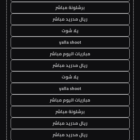
برشلونة مباشر
ريال مدريد مباشر
يلا شوت
yalla shoot
مباريات اليوم مباشر
ريال مدريد مباشر
يلا شوت
yalla shoot
مباريات اليوم مباشر
برشلونة مباشر
ريال مدريد مباشر
ريال مدريد مباشر