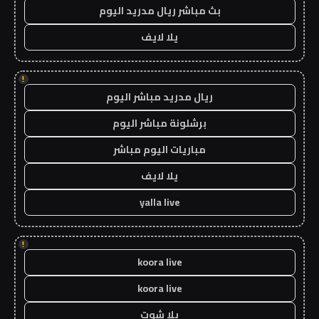
بث مباشر ريال مدريد اليوم
يلا لايف
!
ريال مدريد مباشر اليوم
برشلونة مباشر اليوم
مباريات اليوم مباشر
يلا لايف
yalla live
!
koora live
koora live
يلا شوت