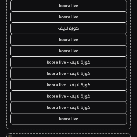
koora live
koora live
كورة لايف
koora live
koora live
كورة لايف - koora live
كورة لايف - koora live
كورة لايف - koora live
كورة لايف - koora live
كورة لايف - koora live
koora live
!