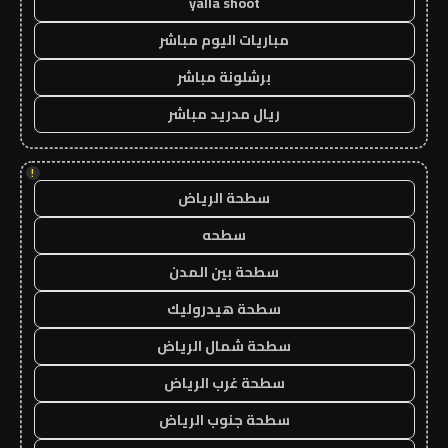
yalla shoot
مباريات اليوم مباشر
برشلونة مباشر
ريال مدريد مباشر
!
سطحة الرياض
سطحه
سطحة بين المدن
سطحة هيدروليك
سطحة شمال الرياض
سطحة غرب الرياض
سطحة جنوب الرياض