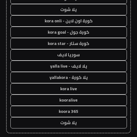
يلا شوت
كورة اون لاين - kora onli
كورة جول - kora goal
كورة ستار - kora star
سوريا لايف
يلا لايف - yalla live
يلا كورة - yallakora
kora live
kooralive
koora 365
يلا شوت