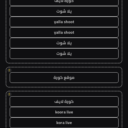
كورة لايف
يلا شوت
yalla shoot
yalla shoot
يلا شوت
يلا شوت
!
موقع كورة
!
كورة لايف
koora live
kora live