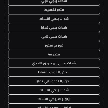
شدات ببجي تابي
متجر تقسيط
شدات ببجي اقساط
شدات ببجي تمارا
شدات ببجي تابي
فور يو ستور
متجر 4u
شدات ببجي عن طريق الايدي
شحن يلا لودو اقساط
شحن يلا لودو تابي تمارا
شدات ببجي اقساط
ايتونز امريكي اقساط
ايتونز سعودي اقساط