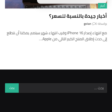
أخبار
أخبار جيدة بالنسبة للسعر؟
بواسطة
0
golan
مع انتهاء إصدار iPhone 16 وقرب انتهاء شهر سبتمبر، يمكننا أن نتطلع
إلى حدث إطلاق المنتج الكبير التالي من Apple.…