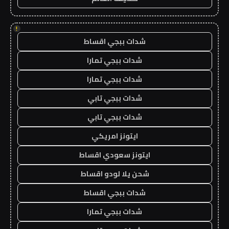
!
شدات ببجي اقساط
شدات ببجي تمارا
شدات ببجي تمارا
شدات ببجي تابي
شدات ببجي تابي
ايتونز امريكي
ايتونز سعودي اقساط
شحن يلا لودو اقساط
شدات ببجي اقساط
شدات ببجي تمارا