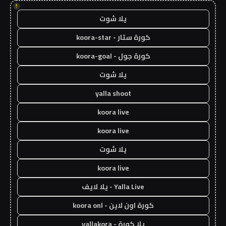
!
يلا شوت
كورة ستار - koora-star
كورة جول - koora-goal
يلا شوت
yalla shoot
koora live
koora live
يلا شوت
koora live
Yalla Live - يلا لايف
كورة اون لاين - koora onl
يلا كورة - yallakora