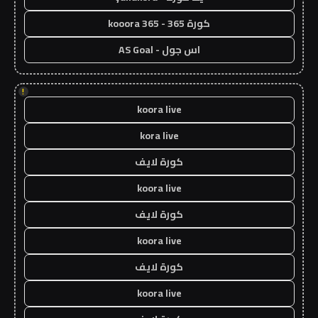
كورة 365 - kooora 365
اس جول - AS Goal
!
koora live
kora live
كورة لايف
koora live
كورة لايف
koora live
كورة لايف
koora live