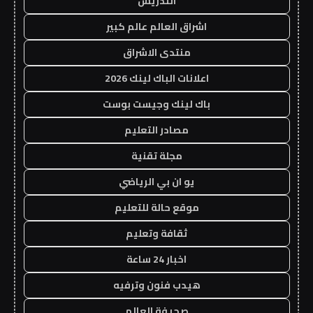
التدريس
اشراق العالم عالم كبير
منتدى الاشراق
اعلانات الباك لينك 2026
باك لينك وجيست بوست
مصادر التعليم
مجلة تقنية
يو ان بي الرياضي
موقع حالة للتعليم
ثقافة وتعليم
اخبار 24 ساعة
هيدب فنون وترفيه
صحيفة العالم