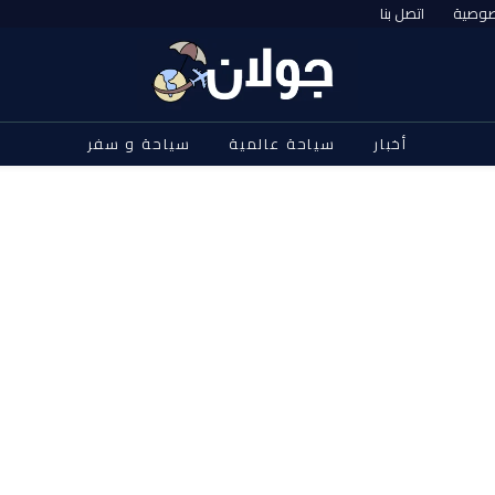
صوصية
اتصل بنا
أخبار
سياحة عالمية
سياحة و سفر