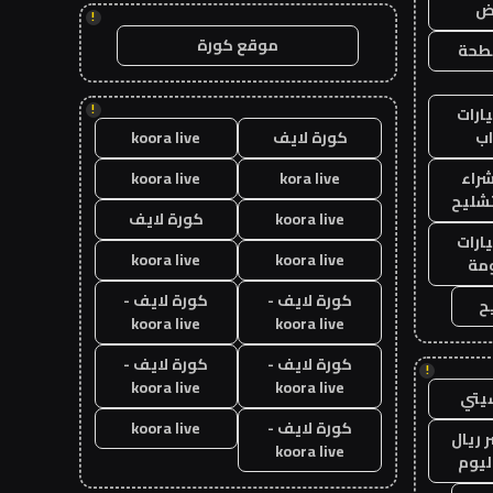
اض
!
موقع كورة
طحة
!
ارات
ب
كورة لايف
koora live
راء
kora live
koora live
تشليح
koora live
كورة لايف
ارات
koora live
koora live
مة
كورة لايف -
كورة لايف -
ح
koora live
koora live
كورة لايف -
كورة لايف -
!
koora live
koora live
يتي
كورة لايف -
koora live
 ريال
koora live
ليوم