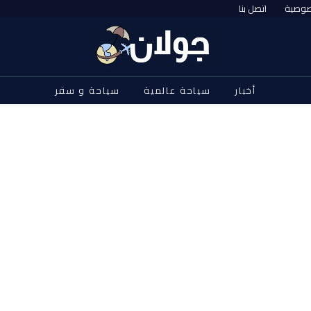
صوصية
اتصل بنا
أخبار
سياحة عالمية
سياحة و سفر