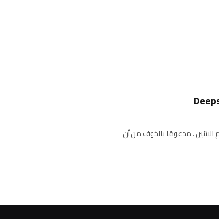
الاثنين ، مدعومًا بالخوف من أن