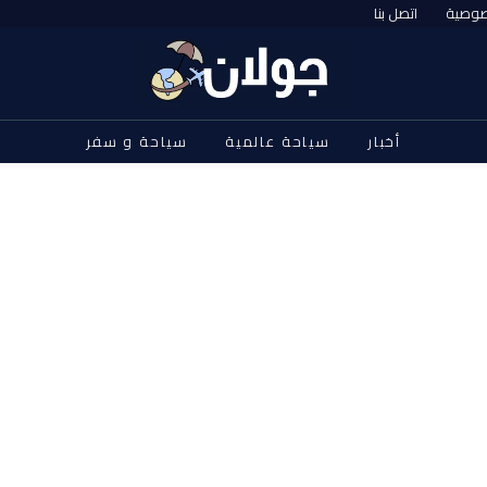
صوصية
اتصل بنا
أخبار
سياحة عالمية
سياحة و سفر