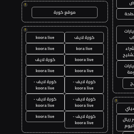
اض
!
موقع كورة
طحة
!
ارات
ب
كورة لايف
koora live
راء
kora live
koora live
تشليح
koora live
كورة لايف
ارات
koora live
koora live
مة
كورة لايف -
كورة لايف -
ح
koora live
koora live
كورة لايف -
كورة لايف -
!
koora live
koora live
يتي
كورة لايف -
koora live
 ريال
koora live
ليوم