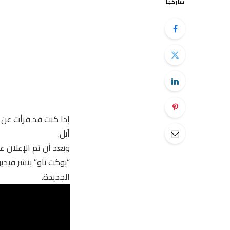
شاركها
آبل.
الجديدة.