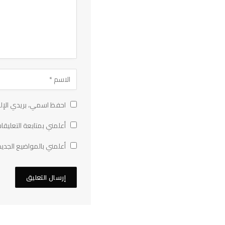
احفظ اسمي، بريدي الإلك
أعلمني بمتابعة التعليقات
أعلمني بالمواضيع الجديد