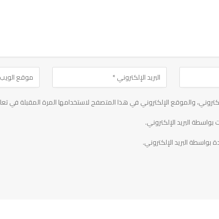
تروني، والموقع الإلكتروني في هذا المتصفح لاستخدامها المرة المقبلة في تعل
 بواسطة البريد الإلكتروني.
ة بواسطة البريد الإلكتروني.