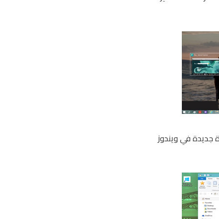
 جديدة في ويندوز