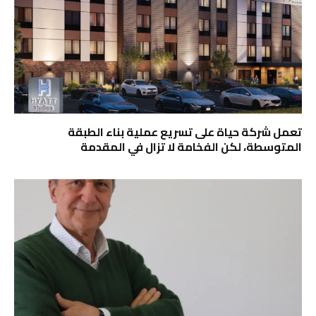
تعمل شركة حياة على تسريع عملية بناء الطبقة
المتوسطة، لكن الفخامة لا تزال في المقدمة