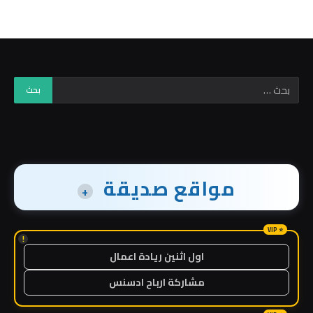
مواقع صديقة
+
!
اول اثنين ريادة اعمال
مشاركة ارباح ادسنس