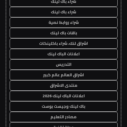
شراء باك لينك
شراء باك لينك
شراء روابط نصية
باقات باك لينك
اشراق لنك، شراء باكلينكات
اعلانات الباك لينك
التدريس
اشراق العالم عالم كبير
منتدى الاشراق
اعلانات الباك لينك 2026
باك لينك وجيست بوست
مصادر التعليم