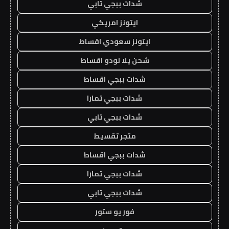
شدات ببجي تابي
ايتونز امريكي
ايتونز سعودي اقساط
شحن يلا لودو اقساط
شدات ببجي اقساط
شدات ببجي تمارا
شدات ببجي تابي
متجر تقسيط
شدات ببجي اقساط
شدات ببجي تمارا
شدات ببجي تابي
فور يو ستور