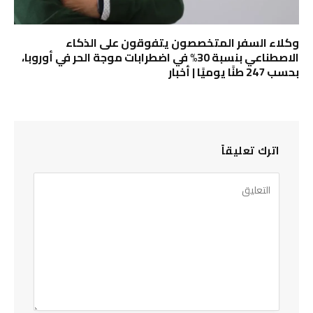
وكلاء السفر المتخصصون يتفوقون على الذكاء
الاصطناعي بنسبة 30% في اضطرابات موجة الحر في أوروبا،
بحسب 247 طنًا يوميًا | أخبار
اترك تعليقاً