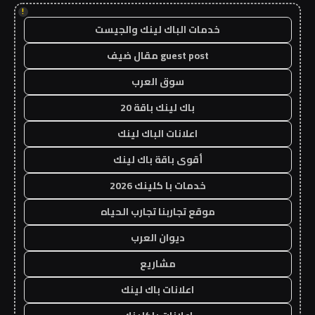
!
خدمات الباك لينك والجيست
guest post مقال ضيف
سوق العرب
باك لينك باقة 20
اعلانات الباك لينك
أقوى باقة باك لينك
خدمات با كلينك 2026
موقع تجاربنا تجارب الحياه
ديوان العرب
مشاريع
اعلانات باك لينك