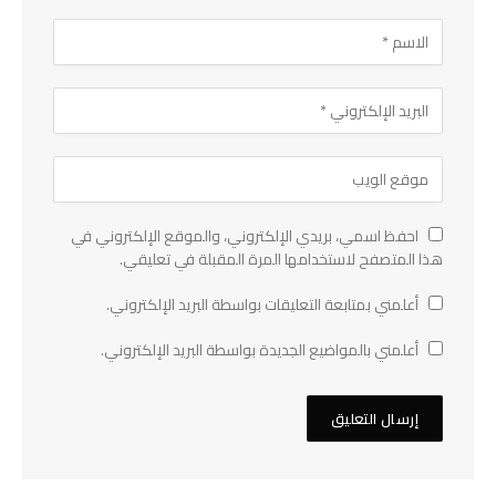
احفظ اسمي، بريدي الإلكتروني، والموقع الإلكتروني في
هذا المتصفح لاستخدامها المرة المقبلة في تعليقي.
أعلمني بمتابعة التعليقات بواسطة البريد الإلكتروني.
أعلمني بالمواضيع الجديدة بواسطة البريد الإلكتروني.