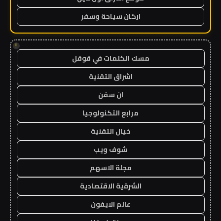
اركان سياحة وسفر
!
مسك الكلمات في قوقل
اشراق التقنية
ان سفن
مرابع التكنولوجيا
خيال التقنية
شوف ويب
مجلة الاسهم
الشرقية الاقتصادية
عالم الايفون