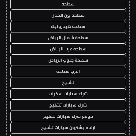
سطحه
سطحة بين المدن
سطحة هيدروليك
سطحة شمال الرياض
سطحة غرب الرياض
سطحة جنوب الرياض
اقرب سطحة
تشليح
شراء سيارات سكراب
شراء سيارات تشليح
موقع شراء سيارات تشليح
ارقام يشترون سيارات تشليح