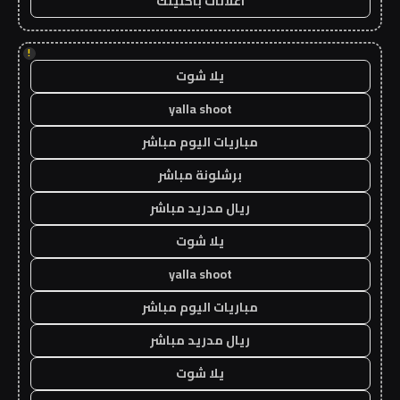
اعلانات باكلينك
!
يلا شوت
yalla shoot
مباريات اليوم مباشر
برشلونة مباشر
ريال مدريد مباشر
يلا شوت
yalla shoot
مباريات اليوم مباشر
ريال مدريد مباشر
يلا شوت