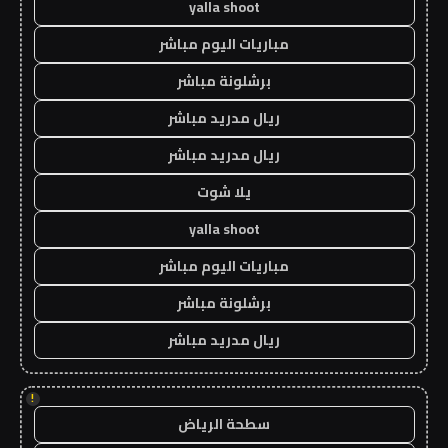
yalla shoot
مباريات اليوم مباشر
برشلونة مباشر
ريال مدريد مباشر
ريال مدريد مباشر
يلا شوت
yalla shoot
مباريات اليوم مباشر
برشلونة مباشر
ريال مدريد مباشر
!
سطحة الرياض