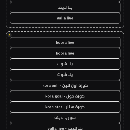
يلا لايف
yalla live
!
koora live
koora live
يلا شوت
يلا شوت
كورة اون لاين - kora onli
كورة جول - kora goal
كورة ستار - kora star
سوريا لايف
يلا لايف - yalla live