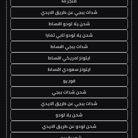
متجر 4u
شدات ببجي عن طريق الايدي
شحن يلا لودو اقساط
شحن يلا لودو تابي تمارا
شدات ببجي اقساط
ايتونز امريكي اقساط
ايتونز سعودي اقساط
فور يو
شحن شدات ببجي
شدات ببجي عن طريق الايدي
شحن يلا لودو
شحن لودو عن طريق الايدي
شعبية ببجي