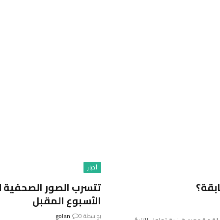
أخبار
ابقة؟
الأسبوع المقبل
بواسطة
0
golan