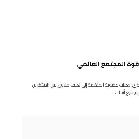
الشهر الماضي: وصلت عضوية المنظمة إلى نصف مليون من المبتكرين
 جميع أنحاء…