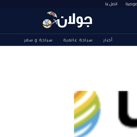
صوصية
اتصل بنا
أخبار
سياحة عالمية
سياحة و سفر