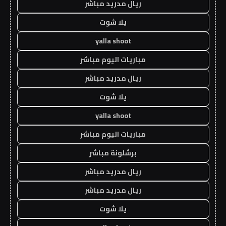
ريال مدريد مباشر
يلا شوت
yalla shoot
مباريات اليوم مباشر
ريال مدريد مباشر
يلا شوت
yalla shoot
مباريات اليوم مباشر
برشلونة مباشر
ريال مدريد مباشر
ريال مدريد مباشر
يلا شوت