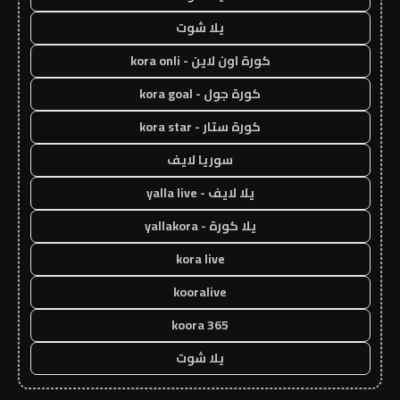
يلا شوت
كورة اون لاين - kora onli
كورة جول - kora goal
كورة ستار - kora star
سوريا لايف
يلا لايف - yalla live
يلا كورة - yallakora
kora live
kooralive
koora 365
يلا شوت