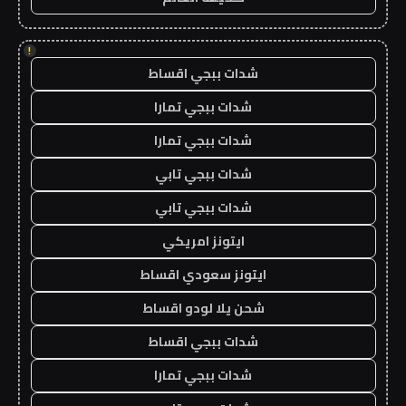
!
شدات ببجي اقساط
شدات ببجي تمارا
شدات ببجي تمارا
شدات ببجي تابي
شدات ببجي تابي
ايتونز امريكي
ايتونز سعودي اقساط
شحن يلا لودو اقساط
شدات ببجي اقساط
شدات ببجي تمارا