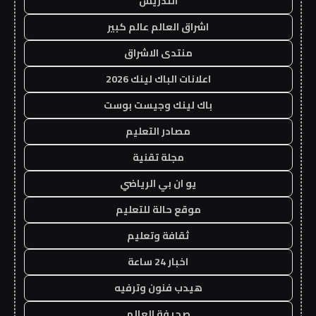
التدريس
اشراق العالم عالم كبير
منتدى الاشراق
اعلانات الباك لينك 2026
باك لينك وجيست بوست
مصادر التعليم
مجلة تقنية
يو ان بي الرياضي
موقع حالة للتعليم
ثقافة وتعليم
اخبار 24 ساعة
هيدب فنون وترفيه
صحيفة العالم