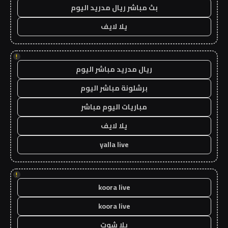
بث مباشر ريال مدريد اليوم
يلا لايف
!
ريال مدريد مباشر اليوم
برشلونة مباشر اليوم
مباريات اليوم مباشر
يلا لايف
yalla live
!
koora live
koora live
يلا شوت