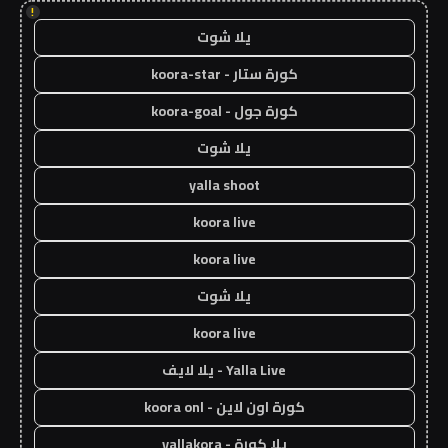
!
يلا شوت
كورة ستار - koora-star
كورة جول - koora-goal
يلا شوت
yalla shoot
koora live
koora live
يلا شوت
koora live
Yalla Live - يلا لايف
كورة اون لاين - koora onl
يلا كورة - yallakora