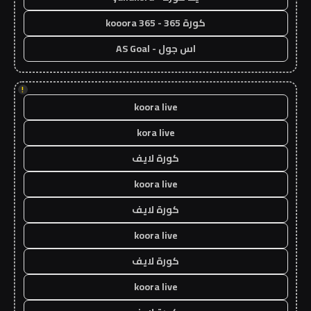
كورة 365 - kooora 365
اس جول - AS Goal
!
koora live
kora live
كورة لايف
koora live
كورة لايف
koora live
كورة لايف
koora live