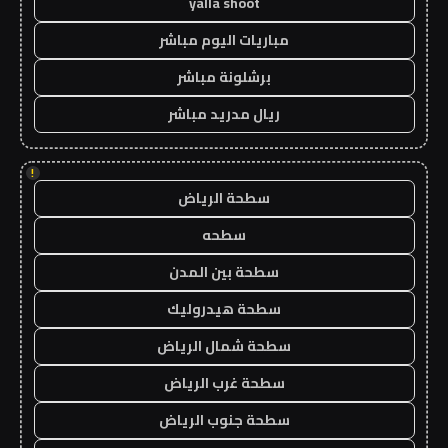
yalla shoot
مباريات اليوم مباشر
برشلونة مباشر
ريال مدريد مباشر
!
سطحة الرياض
سطحه
سطحة بين المدن
سطحة هيدروليك
سطحة شمال الرياض
سطحة غرب الرياض
سطحة جنوب الرياض