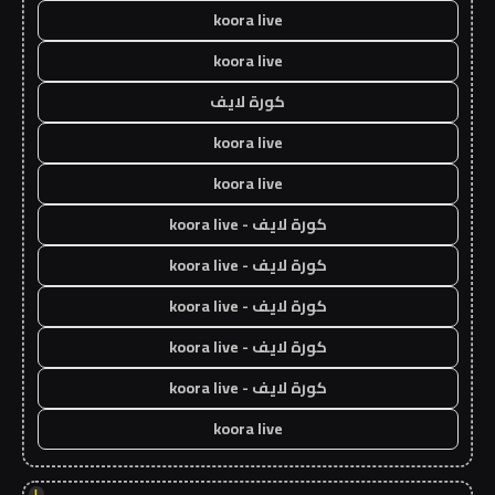
koora live
koora live
كورة لايف
koora live
koora live
كورة لايف - koora live
كورة لايف - koora live
كورة لايف - koora live
كورة لايف - koora live
كورة لايف - koora live
koora live
!