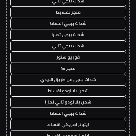
شدات ببجي تابي
متجر تقسيط
شدات ببجي اقساط
شدات ببجي تمارا
شدات ببجي تابي
فور يو ستور
متجر 4u
شدات ببجي عن طريق الايدي
شحن يلا لودو اقساط
شحن يلا لودو تابي تمارا
شدات ببجي اقساط
ايتونز امريكي اقساط
ايتونز سعودي اقساط