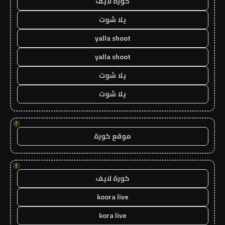
كورة لايف
يلا شوت
yalla shoot
yalla shoot
يلا شوت
يلا شوت
!
موقع كورة
!
كورة لايف
koora live
kora live